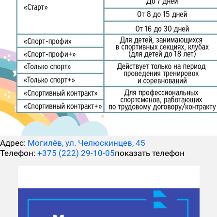
Адрес:
Могилёв, ул. Челюскинцев, 45
Телефон:
+375 (222) 29-10-05
показать телефон