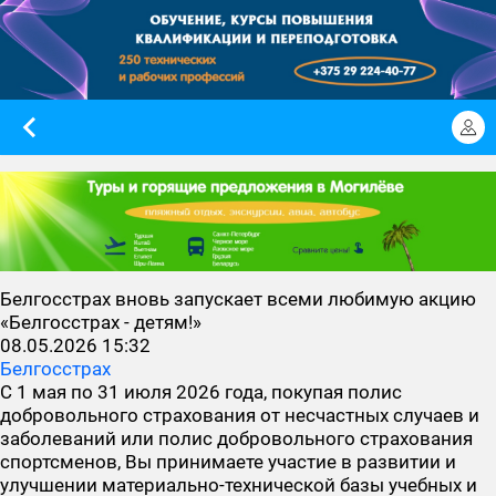
Белгосстрах вновь запускает всеми любимую акцию
«Белгосстрах - детям!»
08.05.2026 15:32
Белгосстрах
С 1 мая по 31 июля 2026 года, покупая полис
добровольного страхования от несчастных случаев и
заболеваний или полис добровольного страхования
спортсменов, Вы принимаете участие в развитии и
улучшении материально-технической базы учебных и