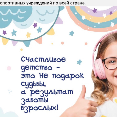
спортивных учреждений по всей стране.