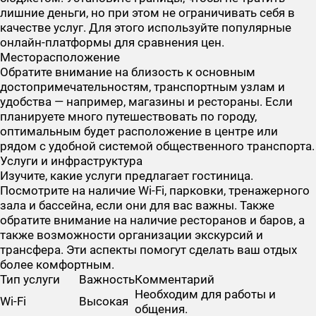
лишние деньги, но при этом не ограничивать себя в
качестве услуг. Для этого используйте популярные
онлайн-платформы для сравнения цен.
Месторасположение
Обратите внимание на близость к основным
достопримечательностям, транспортным узлам и
удобства — например, магазины и рестораны. Если
планируете много путешествовать по городу,
оптимальным будет расположение в центре или
рядом с удобной системой общественного транспорта.
Услуги и инфраструктура
Изучите, какие услуги предлагает гостиница.
Посмотрите на наличие Wi-Fi, парковки, тренажерного
зала и бассейна, если они для вас важны. Также
обратите внимание на наличие ресторанов и баров, а
также возможности организации экскурсий и
трансфера. Эти аспекты помогут сделать ваш отдых
более комфортным.
Тип услуги
Важность
Комментарий
Необходим для работы и
Wi-Fi
Высокая
общения.