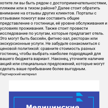
хотите ли вы быть рядом с достопримечательностями,
пляжем или в тихом районе? Далее стоит обратить
внимание на отзывы других клиентов. Порталы с
отзывами помогут вам составить общее
представление о гостинице, её уровне обслуживания и
условиях проживания. Также стоит провести
исследование по услугам, которые предлагает отель.
Это могут быть бассейн, фитнес-зал, ресторан или
экскурсионные услуги. Не забудьте ознакомиться с
ценовой политикой: сравните стоимость разных
гостиниц, чтобы выбрать наиболее подходящий для
вашего бюджета вариант. Наконец, уточните наличие
акций или специальных предложений, которые могут
сделать ваше пребывание более выгодным.
Партнерский материал