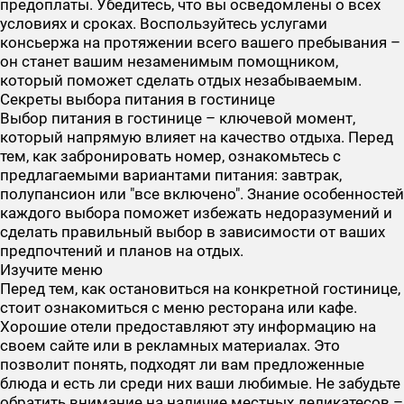
предоплаты. Убедитесь, что вы осведомлены о всех
условиях и сроках. Воспользуйтесь услугами
консьержа на протяжении всего вашего пребывания –
он станет вашим незаменимым помощником,
который поможет сделать отдых незабываемым.
Секреты выбора питания в гостинице
Выбор питания в гостинице – ключевой момент,
который напрямую влияет на качество отдыха. Перед
тем, как забронировать номер, ознакомьтесь с
предлагаемыми вариантами питания: завтрак,
полупансион или "все включено". Знание особенностей
каждого выбора поможет избежать недоразумений и
сделать правильный выбор в зависимости от ваших
предпочтений и планов на отдых.
Изучите меню
Перед тем, как остановиться на конкретной гостинице,
стоит ознакомиться с меню ресторана или кафе.
Хорошие отели предоставляют эту информацию на
своем сайте или в рекламных материалах. Это
позволит понять, подходят ли вам предложенные
блюда и есть ли среди них ваши любимые. Не забудьте
обратить внимание на наличие местных деликатесов –