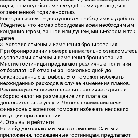
виды, но могут быть менее удобными для людей с
ограниченной подвижностью.
Еще один аспект – доступность необходимых удобств.
Убедитесь, что номер оборудован всем необходимым:
кондиционером, ванной или душем, мини-баром и так
далее.
3. Условия отмены и изменения бронирования
При бронировании номера внимательно ознакомьтесь
с условиями отмены и изменения бронирования.
Многие гостиницы предлагают различные политики,
от бесплатной отмены за несколько дней до
фиксированных штрафов. Это поможет избежать
неожиданных расходов в случае изменения планов.
Рекомендуется также проверять наличие скрытых
сборов: налог на размещение или плата за
дополнительные услуги. Четкое понимание всех
финансовых аспектов поможет избежать неловких
ситуаций при заселении.
4. Отзывы и рейтинги
Не забудьте ознакомиться с отзывами. Сайты и
приложения, посвященные гостиницам, предлагают