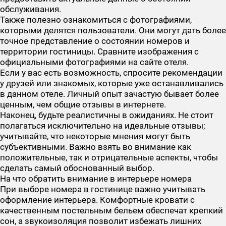
обслуживания.
Также полезно ознакомиться с фотографиями,
которыми делятся пользователи. Они могут дать более
точное представление о состоянии номеров и
территории гостиницы. Сравните изображения с
официальными фотографиями на сайте отеля.
Если у вас есть возможность, спросите рекомендации
у друзей или знакомых, которые уже останавливались
в данном отеле. Личный опыт зачастую бывает более
ценным, чем общие отзывы в интернете.
Наконец, будьте реалистичны в ожиданиях. Не стоит
полагаться исключительно на идеальные отзывы;
учитывайте, что некоторые мнения могут быть
субъективными. Важно взять во внимание как
положительные, так и отрицательные аспекты, чтобы
сделать самый обоснованный выбор.
На что обратить внимание в интерьере номера
При выборе номера в гостинице важно учитывать
оформление интерьера. Комфортные кровати с
качественным постельным бельем обеспечат крепкий
сон, а звукоизоляция позволит избежать лишних