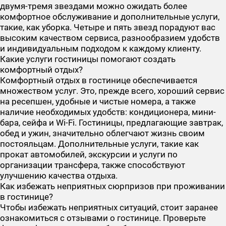
двумя-тремя звездами можно ожидать более
комфортное обслуживание и дополнительные услуги,
такие, как уборка. Четыре и пять звезд порадуют вас
высоким качеством сервиса, разнообразием удобств
и индивидуальным подходом к каждому клиенту.
Какие услуги гостиницы помогают создать
комфортный отдых?
Комфортный отдых в гостинице обеспечивается
множеством услуг. Это, прежде всего, хороший сервис
на ресепшен, удобные и чистые номера, а также
наличие необходимых удобств: кондиционера, мини-
бара, сейфа и Wi-Fi. Гостиницы, предлагающие завтрак,
обед и ужин, значительно облегчают жизнь своим
постояльцам. Дополнительные услуги, такие как
прокат автомобилей, экскурсии и услуги по
организации трансфера, также способствуют
улучшению качества отдыха.
Как избежать неприятных сюрпризов при проживании
в гостинице?
Чтобы избежать неприятных ситуаций, стоит заранее
ознакомиться с отзывами о гостинице. Проверьте