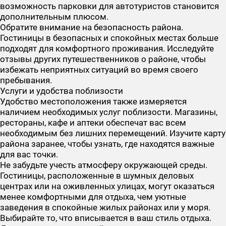
возможность парковки для автотуристов становится
дополнительным плюсом.
Обратите внимание на безопасность района.
Гостиницы в безопасных и спокойных местах больше
подходят для комфортного проживания. Исследуйте
отзывы других путешественников о районе, чтобы
избежать неприятных ситуаций во время своего
пребывания.
Услуги и удобства поблизости
Удобство местоположения также измеряется
наличием необходимых услуг поблизости. Магазины,
рестораны, кафе и аптеки обеспечат вас всем
необходимым без лишних перемещений. Изучите карту
района заранее, чтобы узнать, где находятся важные
для вас точки.
Не забудьте учесть атмосферу окружающей среды.
Гостиницы, расположенные в шумных деловых
центрах или на оживленных улицах, могут оказаться
менее комфортными для отдыха, чем уютные
заведения в спокойные жилых районах или у моря.
Выбирайте то, что вписывается в ваш стиль отдыха.