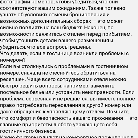
фотографии номеров, чтобы убедиться, что они
соответствуют вашим ожиданиям. Также полезно
узнать об условиях отмены бронирования и
возможных дополнительных сборах — это может
сильно повлиять на ваш бюджет. Наконец, по
возможности свяжитесь с отелем перед прибытием,
чтобы уточнить детали вашего размещения и
убедиться, что все вопросы решены.
Что делать, если в гостинице возникли проблемы с
номером?
Если вы столкнулись с проблемами в гостиничном
номере, сначала не стесняйтесь обратиться на
ресепшен. Чаще всего сотрудниками отеля можно
быстро решить вопросы, например, заменить
постельное белье или устранить неисправности. Если
проблема серьезная и не решается, вы имеете полное
право потребовать переселения в другой номер или
даже обращения к управляющему отелем. Помните,
что комфорт и безопасность вашего проживания — это
главные приоритеты любого уважающего себя
гостиничного бизнеса.
Какие факторы влияют на комфортное проживание в