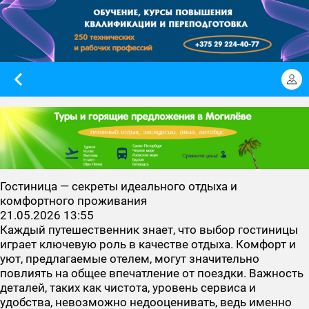
Гостиница — секреты идеального отдыха и
комфортного проживания
21.05.2026 13:55
Каждый путешественник знает, что выбор гостиницы
играет ключевую роль в качестве отдыха. Комфорт и
уют, предлагаемые отелем, могут значительно
повлиять на общее впечатление от поездки. Важность
деталей, таких как чистота, уровень сервиса и
удобства, невозможно недооценивать, ведь именно