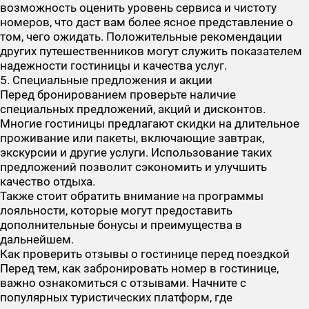
возможность оценить уровень сервиса и чистоту
номеров, что даст вам более ясное представление о
том, чего ожидать. Положительные рекомендации
других путешественников могут служить показателем
надежности гостиницы и качества услуг.
5. Специальные предложения и акции
Перед бронированием проверьте наличие
специальных предложений, акций и дисконтов.
Многие гостиницы предлагают скидки на длительное
проживание или пакеты, включающие завтрак,
экскурсии и другие услуги. Использование таких
предложений позволит сэкономить и улучшить
качество отдыха.
Также стоит обратить внимание на программы
лояльности, которые могут предоставить
дополнительные бонусы и преимущества в
дальнейшем.
Как проверить отзывы о гостинице перед поездкой
Перед тем, как забронировать номер в гостинице,
важно ознакомиться с отзывами. Начните с
популярных туристических платформ, где