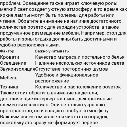
проблем. Освещение также играет ключевую роль:
мягкий свет создает уютную атмосферу, в то время как
яркие лампы могут быть полезны для работы или
чтения. Обратите внимание на наличие достаточного
количества розеток для зарядки устройств, а также
продуманное размещение мебели. Например, стол для
работы и зоны отдыха должны быть доступными и
удобно расположенными.
Фактор
Важно учитывать
Кровати
Качество матраса и постельного белья
Освещение
Наличие нескольких источников света
Звукоизоляция
Отсутствие посторонних шумов
Удобное и функциональное
Мебель
расположение
Техника
Количество и расположение розеток
Также стоит обратить внимание на детали,
дополняющие интерьер: картины, декоративные
элементы и текстиль. Они не только украшают
пространство, но и создают особую атмосферу.
Важным аспектом является чистота и порядок,
поскольку это сразу же формирует первое