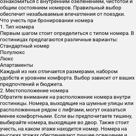
ознакомиться с внутренним озеленением, чистотой и
общим состоянием номеров. Правильный выбор
обеспечит незабываемые впечатления от поездки.
Что учесть при бронировании номера
1. Тип номера
Первым шагом стоит определиться с типом номера. В
гостиницах предлагаются различные варианты:
Стандартный номер
Полулюкс
Люкс
Апартаменты
Каждый из них отличается размерами, набором
удобств и уровнем комфорта. Выбор зависит от ваших
предпочтений и бюджета.
2. Местоположение номера
Обратите внимание на расположение номера внутри
гостиницы. Номера, выходящие на шумные улицы или
расположенные рядом с лифтами, могут оказаться
менее комфортными. Если вы предпочитаете тишину,
выбирайте номера, выходящие во двор. Также стоит
учесть, на каком этаже находится номер. Номера на
высоких этажах обеспечивают лучшее освещение и