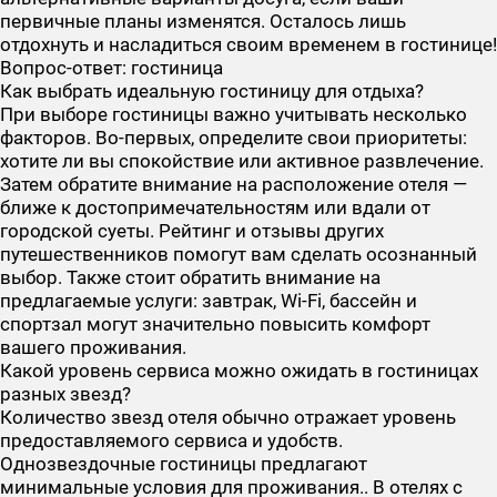
первичные планы изменятся. Осталось лишь
отдохнуть и насладиться своим временем в гостинице!
Вопрос-ответ: гостиница
Как выбрать идеальную гостиницу для отдыха?
При выборе гостиницы важно учитывать несколько
факторов. Во-первых, определите свои приоритеты:
хотите ли вы спокойствие или активное развлечение.
Затем обратите внимание на расположение отеля —
ближе к достопримечательностям или вдали от
городской суеты. Рейтинг и отзывы других
путешественников помогут вам сделать осознанный
выбор. Также стоит обратить внимание на
предлагаемые услуги: завтрак, Wi-Fi, бассейн и
спортзал могут значительно повысить комфорт
вашего проживания.
Какой уровень сервиса можно ожидать в гостиницах
разных звезд?
Количество звезд отеля обычно отражает уровень
предоставляемого сервиса и удобств.
Однозвездочные гостиницы предлагают
минимальные условия для проживания.. В отелях с