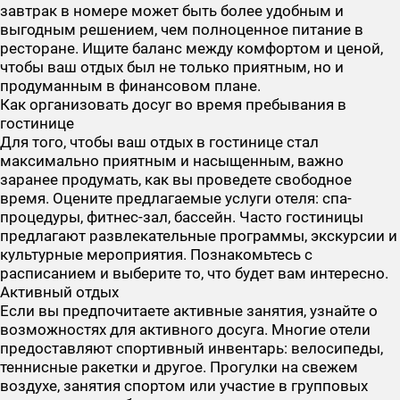
завтрак в номере может быть более удобным и
выгодным решением, чем полноценное питание в
ресторане. Ищите баланс между комфортом и ценой,
чтобы ваш отдых был не только приятным, но и
продуманным в финансовом плане.
Как организовать досуг во время пребывания в
гостинице
Для того, чтобы ваш отдых в гостинице стал
максимально приятным и насыщенным, важно
заранее продумать, как вы проведете свободное
время. Оцените предлагаемые услуги отеля: спа-
процедуры, фитнес-зал, бассейн. Часто гостиницы
предлагают развлекательные программы, экскурсии и
культурные мероприятия. Познакомьтесь с
расписанием и выберите то, что будет вам интересно.
Активный отдых
Если вы предпочитаете активные занятия, узнайте о
возможностях для активного досуга. Многие отели
предоставляют спортивный инвентарь: велосипеды,
теннисные ракетки и другое. Прогулки на свежем
воздухе, занятия спортом или участие в групповых