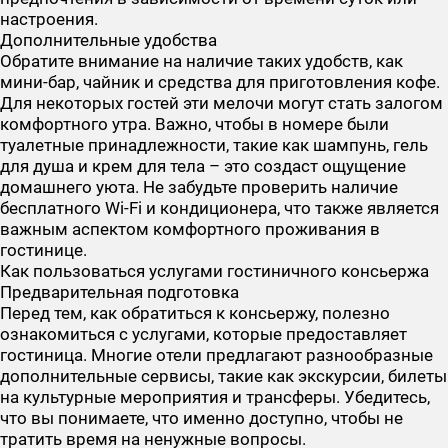
настроения.
Дополнительные удобства
Обратите внимание на наличие таких удобств, как
мини-бар, чайник и средства для приготовления кофе.
Для некоторых гостей эти мелочи могут стать залогом
комфортного утра. Важно, чтобы в номере были
туалетные принадлежности, такие как шампунь, гель
для душа и крем для тела – это создаст ощущение
домашнего уюта. Не забудьте проверить наличие
бесплатного Wi-Fi и кондиционера, что также является
важным аспектом комфортного проживания в
гостинице.
Как пользоваться услугами гостиничного консьержа
Предварительная подготовка
Перед тем, как обратиться к консьержу, полезно
ознакомиться с услугами, которые предоставляет
гостиница. Многие отели предлагают разнообразные
дополнительные сервисы, такие как экскурсии, билеты
на культурные мероприятия и трансферы. Убедитесь,
что вы понимаете, что именно доступно, чтобы не
тратить время на ненужные вопросы.