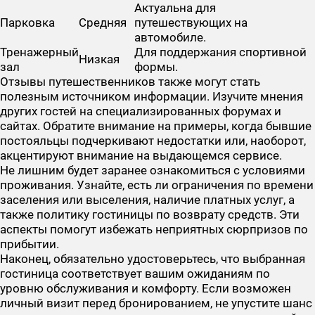
Актуальна для
Парковка
Средняя
путешествующих на
автомобиле.
Тренажерный
Для поддержания спортивной
Низкая
зал
формы.
Отзывы путешественников также могут стать
полезным источником информации. Изучите мнения
других гостей на специализированных форумах и
сайтах. Обратите внимание на примеры, когда бывшие
постояльцы подчеркивают недостатки или, наоборот,
акцентируют внимание на выдающемся сервисе.
Не лишним будет заранее ознакомиться с условиями
проживания. Узнайте, есть ли ограничения по времени
заселения или выселения, наличие платных услуг, а
также политику гостиницы по возврату средств. Эти
аспекты помогут избежать неприятных сюрпризов по
прибытии.
Наконец, обязательно удостоверьтесь, что выбранная
гостиница соответствует вашим ожиданиям по
уровню обслуживания и комфорту. Если возможен
личный визит перед бронированием, не упустите шанс