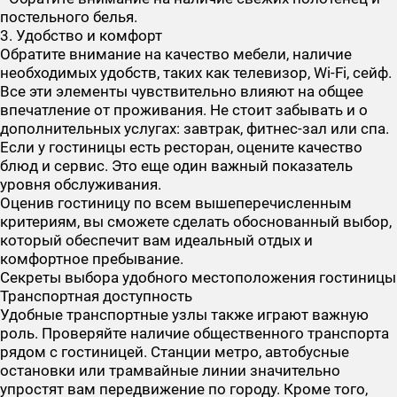
постельного белья.
3. Удобство и комфорт
Обратите внимание на качество мебели, наличие
необходимых удобств, таких как телевизор, Wi-Fi, сейф.
Все эти элементы чувствительно влияют на общее
впечатление от проживания. Не стоит забывать и о
дополнительных услугах: завтрак, фитнес-зал или спа.
Если у гостиницы есть ресторан, оцените качество
блюд и сервис. Это еще один важный показатель
уровня обслуживания.
Оценив гостиницу по всем вышеперечисленным
критериям, вы сможете сделать обоснованный выбор,
который обеспечит вам идеальный отдых и
комфортное пребывание.
Секреты выбора удобного местоположения гостиницы
Транспортная доступность
Удобные транспортные узлы также играют важную
роль. Проверяйте наличие общественного транспорта
рядом с гостиницей. Станции метро, автобусные
остановки или трамвайные линии значительно
упростят вам передвижение по городу. Кроме того,