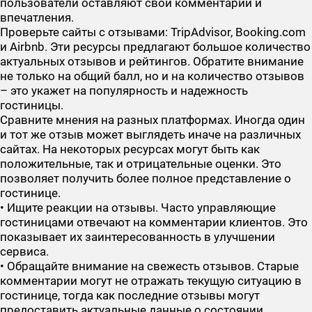
пользователи оставляют свои комментарии и
впечатления.
Проверьте сайты с отзывами: TripAdvisor, Booking.com
и Airbnb. Эти ресурсы предлагают большое количество
актуальных отзывов и рейтингов. Обратите внимание
не только на общий балл, но и на количество отзывов
– это укажет на популярность и надежность
гостиницы.
Сравните мнения на разных платформах. Иногда один
и тот же отзыв может выглядеть иначе на различных
сайтах. На некоторых ресурсах могут быть как
положительные, так и отрицательные оценки. Это
позволяет получить более полное представление о
гостинице.
• Ищите реакции на отзывы. Часто управляющие
гостиницами отвечают на комментарии клиентов. Это
показывает их заинтересованность в улучшении
сервиса.
• Обращайте внимание на свежесть отзывов. Старые
комментарии могут не отражать текущую ситуацию в
гостинице, тогда как последние отзывы могут
предоставить актуальные данные о состоянии