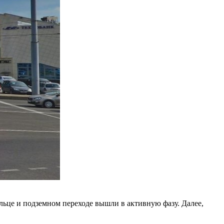
льце и подземном переходе вышли в активную фазу. Далее,