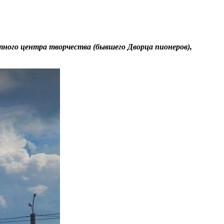
ного центра творчества (бывшего Дворца пионеров),