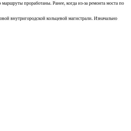
 маршруты проработаны. Ранее, когда из-за ремонта моста по
 новой внутригородской кольцевой магистрали. Изначально