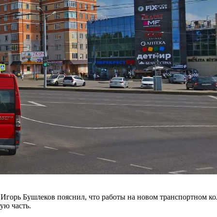
Игорь Бушлеков пояснил, что работы на новом транспортном ко
ую часть.