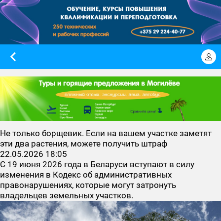
Не только борщевик. Если на вашем участке заметят
эти два растения, можете получить штраф
22.05.2026 18:05
С 19 июня 2026 года в Беларуси вступают в силу
изменения в Кодекс об административных
правонарушениях, которые могут затронуть
владельцев земельных участков.