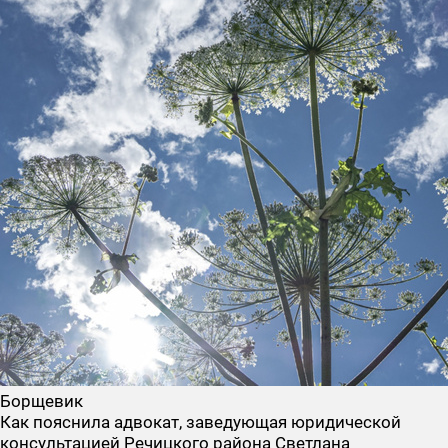
Борщевик
Как пояснила адвокат, заведующая юридической
консультацией Речицкого района Светлана