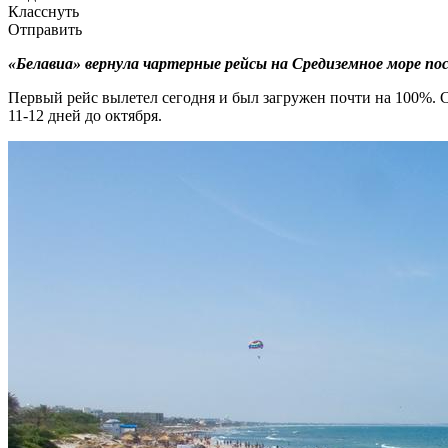
Класснуть
Отправить
«Белавиа» вернула чартерные рейсы на Средиземное море пос
Первый рейс вылетел сегодня и был загружен почти на 100%. С
11-12 дней до октября.