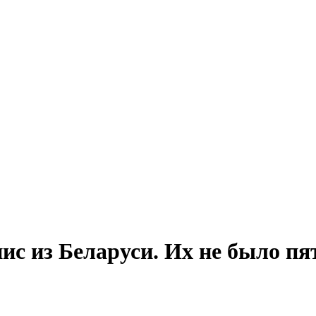
ис из Беларуси. Их не было пя