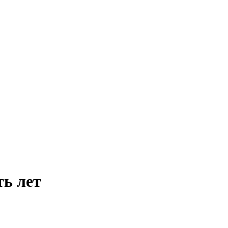
ть лет