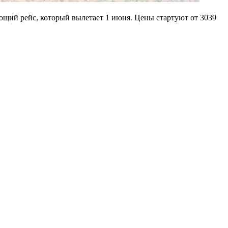
ющий рейс, который вылетает 1 июня. Цены стартуют от 3039