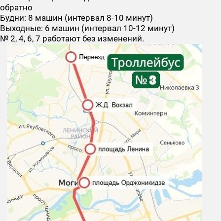
обратно
Будни: 8 машин (интервал 8-10 минут)
Выходные: 6 машин (интервал 10-12 минут)
№ 2, 4, 6, 7
работают без изменений.