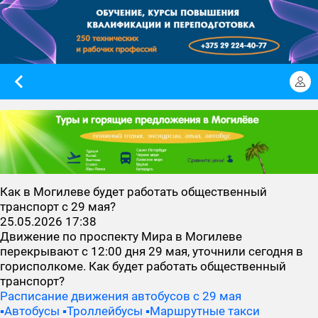
Как в Могилеве будет работать общественный
транспорт с 29 мая?
25.05.2026 17:38
Движение по проспекту Мира в Могилеве
перекрывают с 12:00 дня 29 мая, уточнили сегодня в
горисполкоме. Как будет работать общественный
транспорт?
Расписание движения автобусов с 29 мая
▪️Автобусы
▪️Троллейбусы
▪️Маршрутные такси