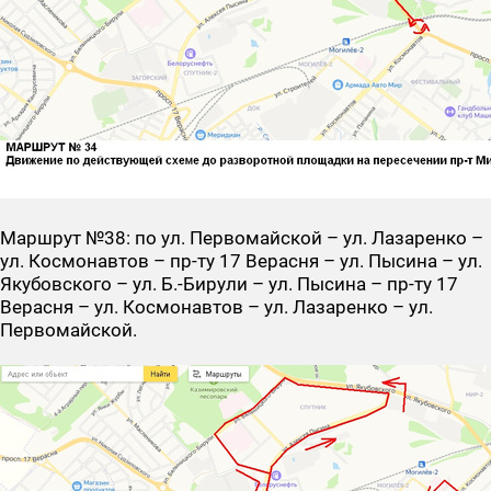
Маршрут №38
: по ул. Первомайской – ул. Лазаренко –
ул. Космонавтов – пр-ту 17 Верасня – ул. Пысина – ул.
Якубовского – ул. Б.-Бирули – ул. Пысина – пр-ту 17
Верасня – ул. Космонавтов – ул. Лазаренко – ул.
Первомайской.