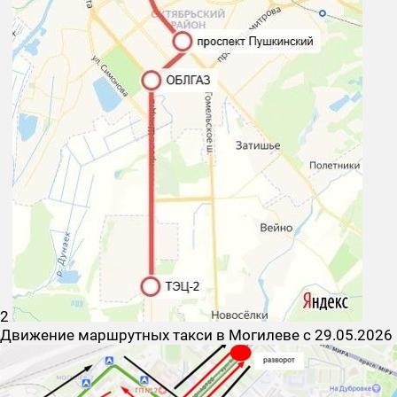
2
Движение маршрутных такси в Могилеве с 29.05.2026