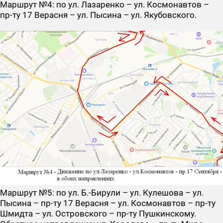
Маршрут №4
: по ул. Лазаренко – ул. Космонавтов –
пр-ту 17 Верасня – ул. Пысина – ул. Якубовского.
Маршрут №5
: по ул. Б.-Бирули – ул. Кулешова – ул.
Пысина – пр-ту 17 Верасня – ул. Космонавтов – пр-ту
Шмидта – ул. Островского – пр-ту Пушкинскому.