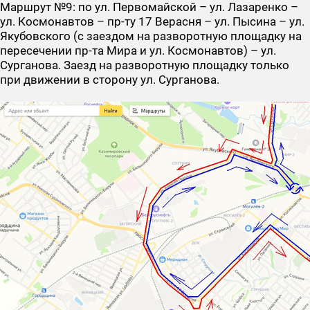
Маршрут №9
: по ул. Первомайской – ул. Лазаренко –
ул. Космонавтов – пр-ту 17 Верасня – ул. Пысина – ул.
Якубовского (с заездом на разворотную площадку на
пересечении пр-та Мира и ул. Космонавтов) – ул.
Сурганова. Заезд на разворотную площадку только
при движении в сторону ул. Сурганова.