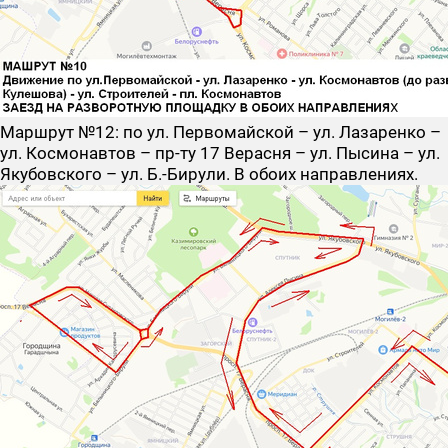
Маршрут №12
: по ул. Первомайской – ул. Лазаренко –
ул. Космонавтов – пр-ту 17 Верасня – ул. Пысина – ул.
Якубовского – ул. Б.-Бирули. В обоих направлениях.