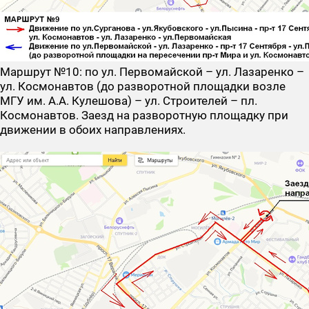
Маршрут №10
: по ул. Первомайской – ул. Лазаренко –
ул. Космонавтов (до разворотной площадки возле
МГУ им. А.А. Кулешова) – ул. Строителей – пл.
Космонавтов. Заезд на разворотную площадку при
движении в обоих направлениях.