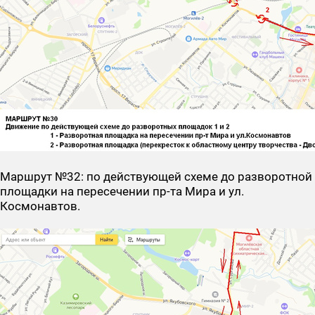
Маршрут №32
: по действующей схеме до разворотной
площадки на пересечении пр-та Мира и ул.
Космонавтов.