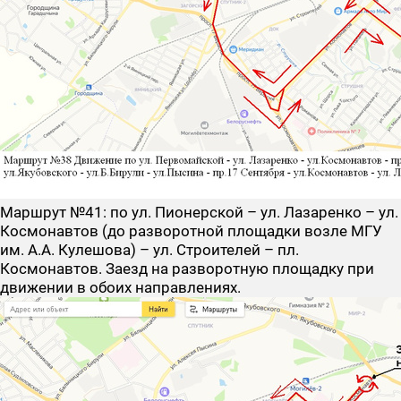
Маршрут №41
: по ул. Пионерской – ул. Лазаренко – ул.
Космонавтов (до разворотной площадки возле МГУ
им. А.А. Кулешова) – ул. Строителей – пл.
Космонавтов. Заезд на разворотную площадку при
движении в обоих направлениях.