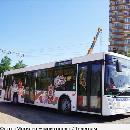
Фото: «Могилев — мой город!» / Телеграм