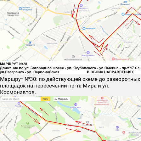
Маршрут №30
: по действующей схеме до разворотных
площадок на пересечении пр-та Мира и ул.
Космонавтов.