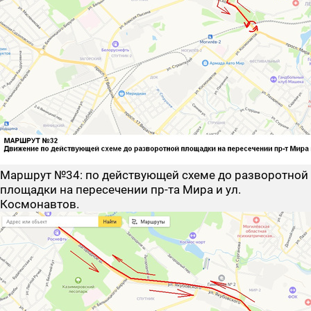
Маршрут №34
: по действующей схеме до разворотной
площадки на пересечении пр-та Мира и ул.
Космонавтов.