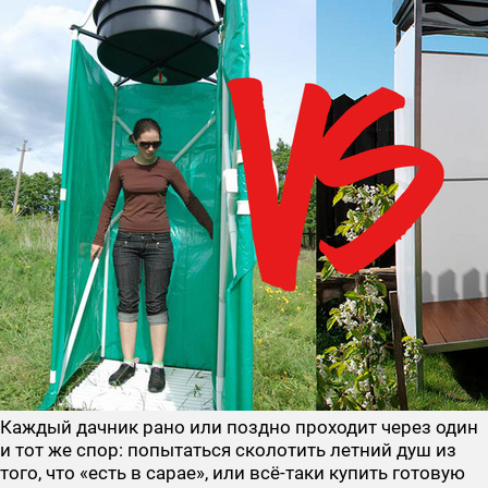
Каждый дачник рано или поздно проходит через один
и тот же спор: попытаться сколотить летний душ из
того, что «есть в сарае», или всё-таки купить готовую