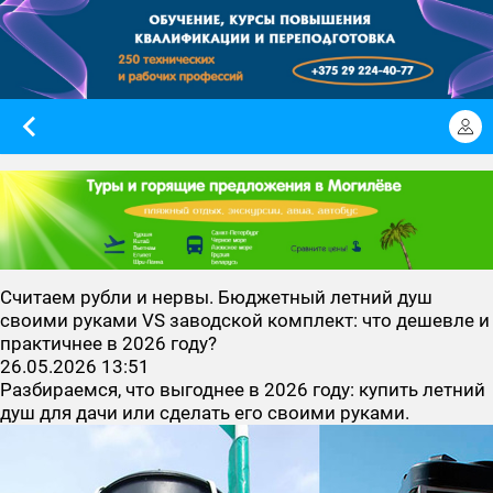
Считаем рубли и нервы. Бюджетный летний душ
своими руками VS заводской комплект: что дешевле и
практичнее в 2026 году?
26.05.2026 13:51
Разбираемся, что выгоднее в 2026 году: купить летний
душ для дачи или сделать его своими руками.