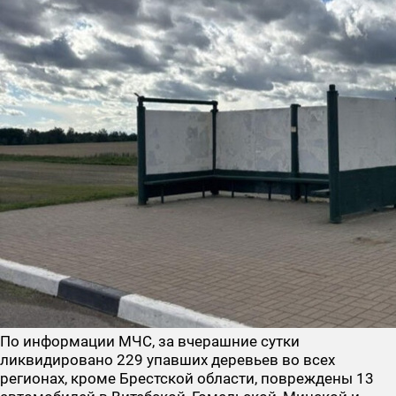
По информации МЧС, за вчерашние сутки
ликвидировано 229 упавших деревьев во всех
регионах, кроме Брестской области, повреждены 13