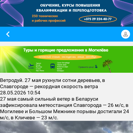
Ветродуй. 27 мая рухнули сотни деревьев, в
Славгороде — рекордная скорость ветра
28.05.2026 10:54
27 мая самый сильный ветер в Беларуси
зафиксировала метеостанция Славгорода — 26 м/с, в
Могилеве и Большом Межнике порывы достигали 24
м/с, в Кличеве — 23 м/с.