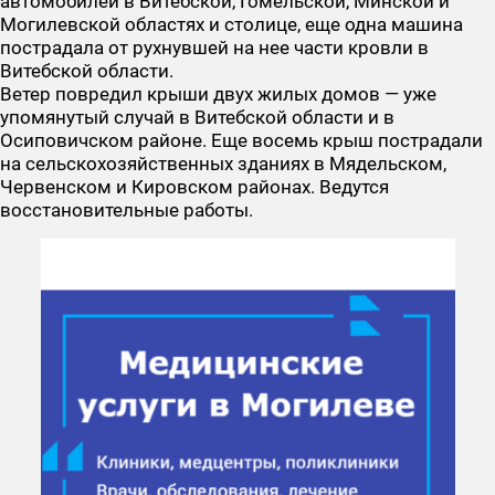
автомобилей в Витебской, Гомельской, Минской и
Могилевской областях и столице, еще одна машина
пострадала от рухнувшей на нее части кровли в
Витебской области.
Ветер повредил крыши двух жилых домов — уже
упомянутый случай в Витебской области и в
Осиповичском районе. Еще восемь крыш пострадали
на сельскохозяйственных зданиях в Мядельском,
Червенском и Кировском районах. Ведутся
восстановительные работы.