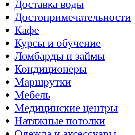
Доставка воды
Достопримечательности
Кафе
Курсы и обучение
Ломбарды и займы
Кондиционеры
Маршрутки
Мебель
Медицинские центры
Натяжные потолки
Одежда и аксессуары