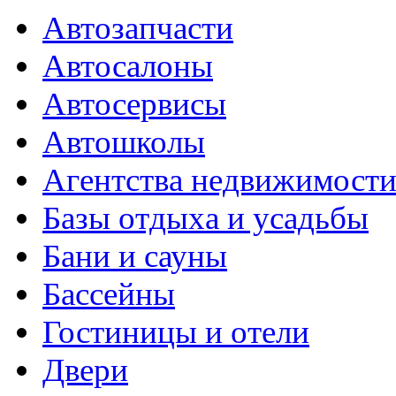
Автозапчасти
Автосалоны
Автосервисы
Автошколы
Агентства недвижимост
Базы отдыха и усадьбы
Бани и сауны
Бассейны
Гостиницы и отели
Двери