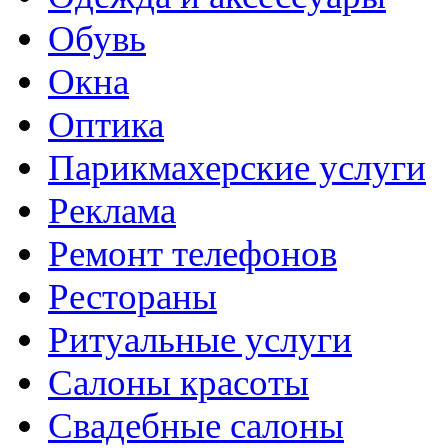
Обувь
Окна
Оптика
Парикмахерские услуги
Реклама
Ремонт телефонов
Рестораны
Ритуальные услуги
Салоны красоты
Свадебные салоны