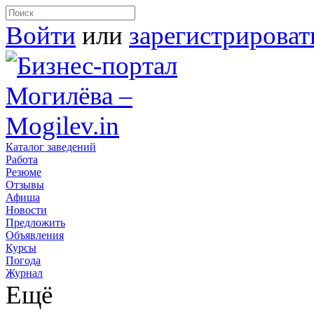
Войти
или
зарегистрироват
Каталог заведений
Работа
Резюме
Отзывы
Афиша
Новости
Предложить
Объявления
Курсы
Погода
Журнал
Ещё