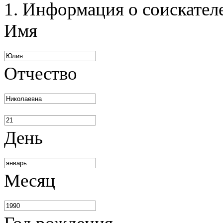
1. Информация о соискател
Имя
Отчество
День
Месяц