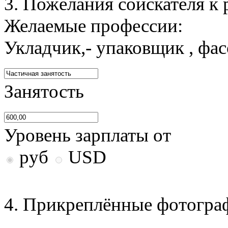
3. Пожелания соискателя к 
Желаемые профессии:
Укладчик,- упаковщик , фа
Занятость
Уровень зарплаты от
руб
USD
4. Прикреплённые фотогра