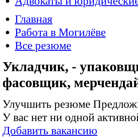
Адвокаты и юридические
Главная
Работа в Могилёве
Все резюме
Укладчик, - упаковщ
фасовщик, мерченда
Улучшить резюме
Предлож
У вас нет ни одной активно
Добавить вакансию