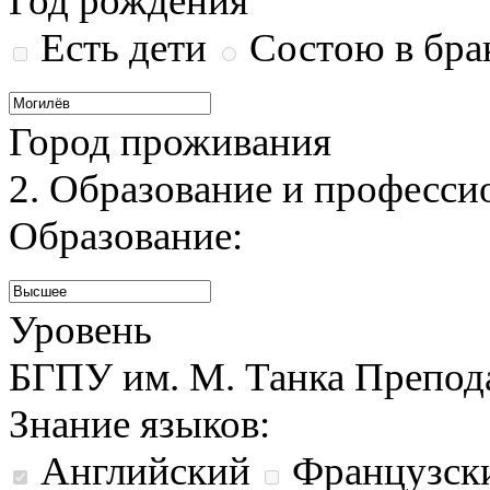
Год рождения
Есть дети
Состою в бра
Город проживания
2. Образование и професс
Образование:
Уровень
БГПУ им. М. Танка Препод
Знание языков:
Английский
Французск