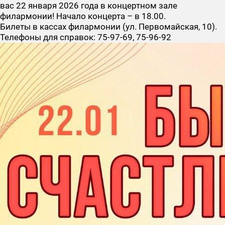
вас 22 января 2026 года в концертном зале
филармонии! Начало концерта – в 18.00.
Билеты в кассах филармонии (ул. Первомайская, 10).
Телефоны для справок: 75-97-69, 75-96-92