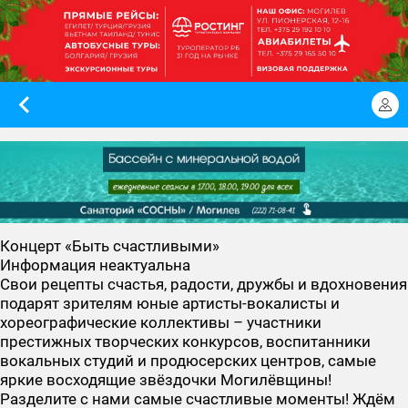
Концерт «Быть счастливыми»
Информация неактуальна
Свои рецепты счастья, радости, дружбы и вдохновения
подарят зрителям юные артисты-вокалисты и
хореографические коллективы – участники
престижных творческих конкурсов, воспитанники
вокальных студий и продюсерских центров, самые
яркие восходящие звёздочки Могилёвщины!
Разделите с нами самые счастливые моменты! Ждём