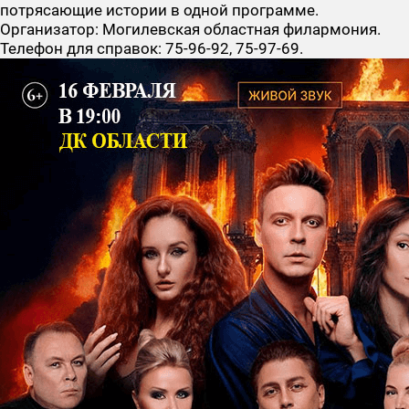
потрясающие истории в одной программе.
Организатор: Могилевская областная филармония.
Телефон для справок: 75-96-92, 75-97-69.