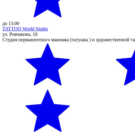
до 15:00
TATTOO World Studio
ул. Ровчакова, 10
Студия перманентного макияжа (татуажа ) и художественной т