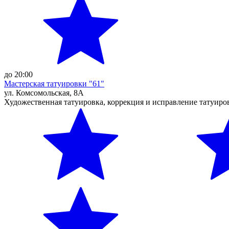
до 20:00
Мастерская татуировки "61"
ул. Комсомольская, 8А
Художественная татуировка, коррекция и исправление татуиро