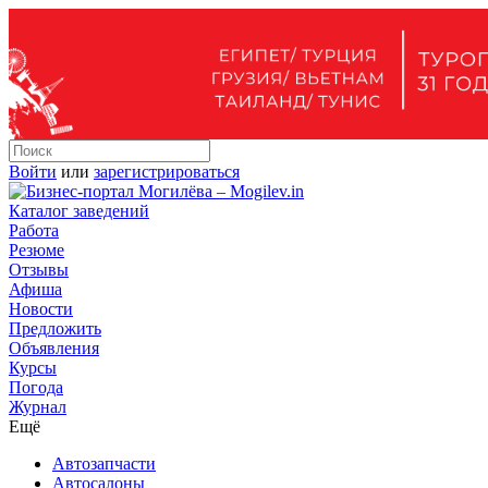
Войти
или
зарегистрироваться
Каталог заведений
Работа
Резюме
Отзывы
Афиша
Новости
Предложить
Объявления
Курсы
Погода
Журнал
Ещё
Автозапчасти
Автосалоны