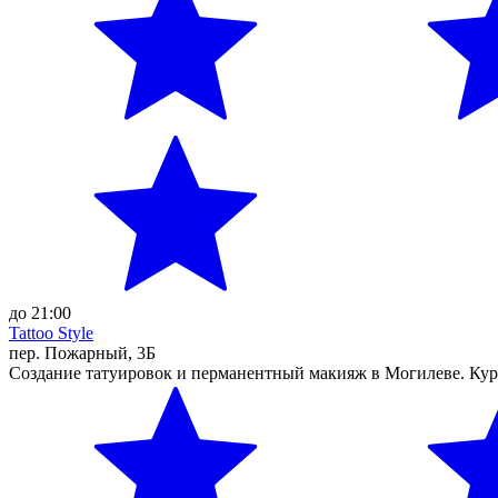
до 21:00
Tattoo Style
пер. Пожарный, 3Б
Создание татуировок и перманентный макияж в Могилеве. Ку