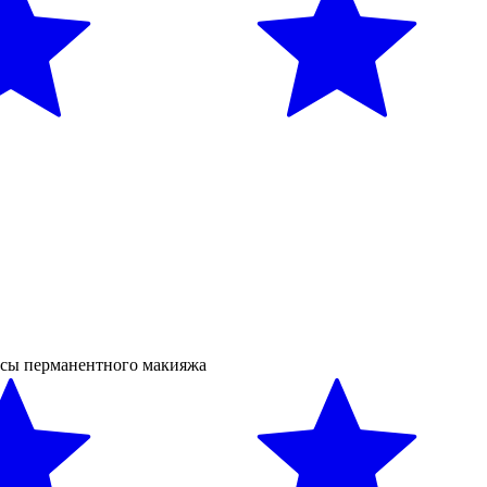
рсы перманентного макияжа