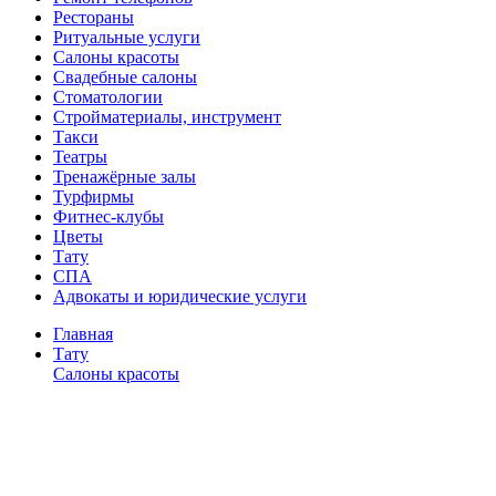
Рестораны
Ритуальные услуги
Салоны красоты
Свадебные салоны
Стоматологии
Стройматериалы, инструмент
Такси
Театры
Тренажёрные залы
Турфирмы
Фитнес-клубы
Цветы
Тату
СПА
Адвокаты и юридические услуги
Главная
Тату
Салоны красоты