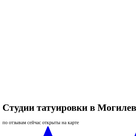
Студии татуировки в Могилев
по отзывам
сейчас открыты
на карте