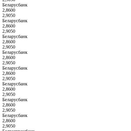
Беларусбанк
2,8600
2,9050
Беларусбанк
2,8600
2,9050
Беларусбанк
2,8600
2,9050
Беларусбанк
2,8600
2,9050
Беларусбанк
2,8600
2,9050
Беларусбанк
2,8600
2,9050
Беларусбанк
2,8600
2,9050
Беларусбанк
2,8600
2,9050