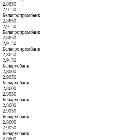
2,8650
2,9150
Белагропромбанк
2,8650
2,9150
Белагропромбанк
2,8650
2,9150
Белагропромбанк
2,8650
2,9150
Беларусбанк
2,8600
2,9050
Беларусбанк
2,8600
2,9050
Беларусбанк
2,8600
2,9050
Беларусбанк
2,8600
2,9050
Беларусбанк
2,8600