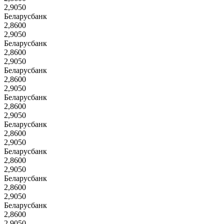
2,9050
Беларусбанк
2,8600
2,9050
Беларусбанк
2,8600
2,9050
Беларусбанк
2,8600
2,9050
Беларусбанк
2,8600
2,9050
Беларусбанк
2,8600
2,9050
Беларусбанк
2,8600
2,9050
Беларусбанк
2,8600
2,9050
Беларусбанк
2,8600
2,9050