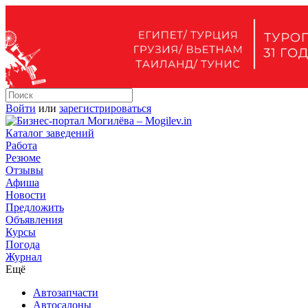
Войти
или
зарегистрироваться
Каталог заведений
Работа
Резюме
Отзывы
Афиша
Новости
Предложить
Объявления
Курсы
Погода
Журнал
Ещё
Автозапчасти
Автосалоны