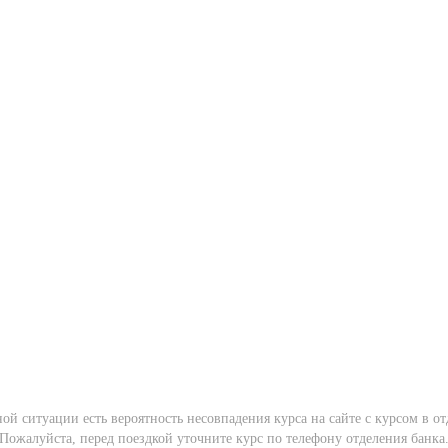
ной ситуации есть вероятность несовпадения курса на сайте с курсом в от
Пожалуйста, перед поездкой уточните курс по телефону отделения банка