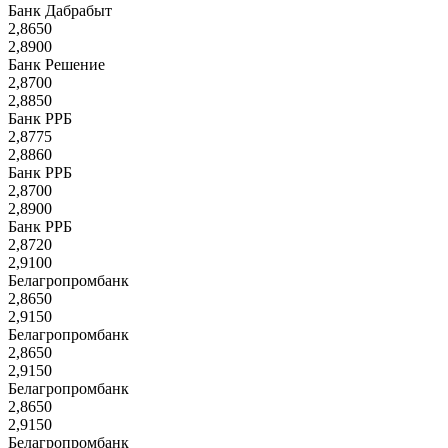
Банк Дабрабыт
2,8650
2,8900
Банк Решение
2,8700
2,8850
Банк РРБ
2,8775
2,8860
Банк РРБ
2,8700
2,8900
Банк РРБ
2,8720
2,9100
Белагропромбанк
2,8650
2,9150
Белагропромбанк
2,8650
2,9150
Белагропромбанк
2,8650
2,9150
Белагропромбанк