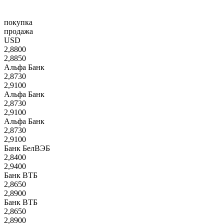
покупка
продажа
USD
2,8800
2,8850
Альфа Банк
2,8730
2,9100
Альфа Банк
2,8730
2,9100
Альфа Банк
2,8730
2,9100
Банк БелВЭБ
2,8400
2,9400
Банк ВТБ
2,8650
2,8900
Банк ВТБ
2,8650
2,8900