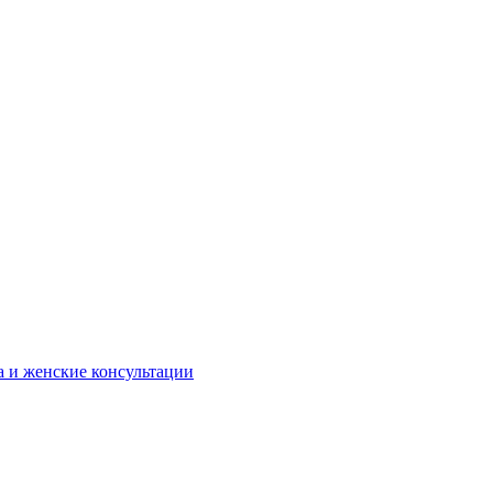
а и женские консультации