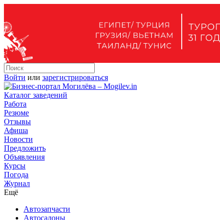
Войти
или
зарегистрироваться
Каталог заведений
Работа
Резюме
Отзывы
Афиша
Новости
Предложить
Объявления
Курсы
Погода
Журнал
Ещё
Автозапчасти
Автосалоны