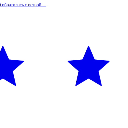
00 обратилась с острой…