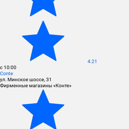
4.21
с 10:00
Conte
ул. Минское шоссе, 31
Фирменные магазины «Конте»