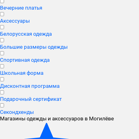
Вечерние платья
Аксессуары
Белорусская одежда
Большие размеры одежды
Спортивная одежда
Школьная форма
Дисконтная программа
Подарочный сертификат
Секондхенды
Магазины одежды и аксессуаров в Могилёве