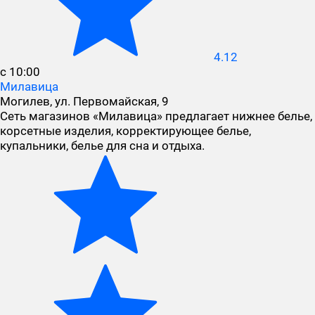
4.12
с 10:00
Милавица
Могилев, ул. Первомайская, 9
Сеть магазинов «Милавица» предлагает нижнее белье,
корсетные изделия, корректирующее белье,
купальники, белье для сна и отдыха.