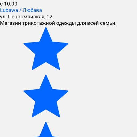
с 10:00
Lubawa / Любава
ул. Первомайская, 12
Магазин трикотажной одежды для всей семьи.