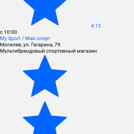
4.12
с 10:00
My Sport / Май спорт
Могилев, ул. Гагарина, 79
Мультибрендовый спортивный магазин