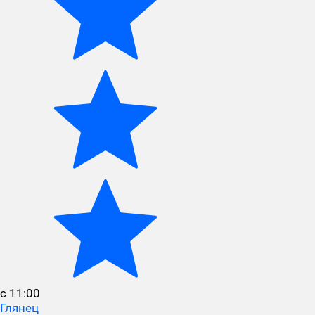
с 11:00
Глянец