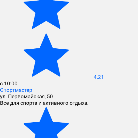
4.21
с 10:00
Спортмастер
ул. Первомайская, 50
Все для спорта и активного отдыха.