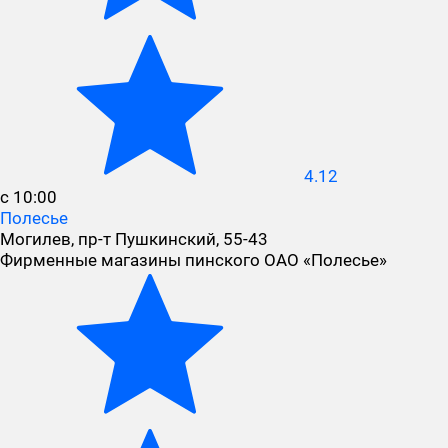
4.12
с 10:00
Полесье
Могилев, пр-т Пушкинский, 55-43
Фирменные магазины пинского ОАО «Полесье»