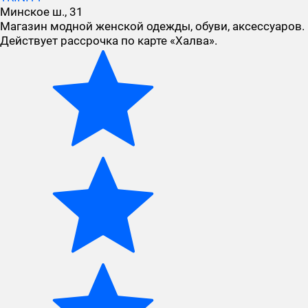
Минское ш., 31
Магазин модной женской одежды, обуви, аксессуаров.
Действует рассрочка по карте «Халва».