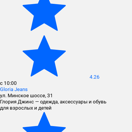
4.26
с 10:00
Gloria Jeans
ул. Минское шоссе, 31
Глория Джинс — одежда, аксессуары и обувь
для взрослых и детей