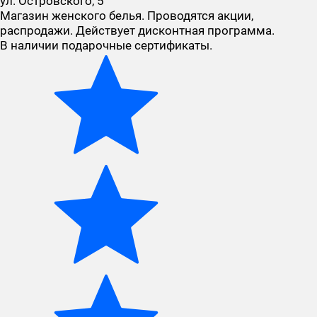
ул. Островского, 5
Магазин женского белья. Проводятся акции,
распродажи. Действует дисконтная программа.
В наличии подарочные сертификаты.