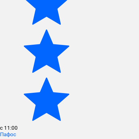
с 11:00
Пафос