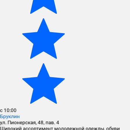
с 10:00
Бруклин
ул. Пионерская, 48, пав. 4
Широкий ассортимент молодежной одежды, обуви