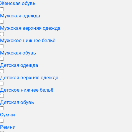
Женская обувь
Мужская одежда
Мужская верхняя одежда
Мужское нижнее бельё
Мужская обувь
Детская одежда
Детская верхняя одежда
Детское нижнее бельё
Детская обувь
Сумки
Ремни