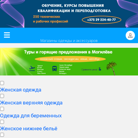
Магазины одежды и аксессуаров
Женская одежда
Женская верхняя одежда
Одежда для беременных
Женское нижнее бельё