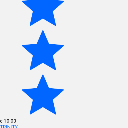
с 10:00
TRINITY