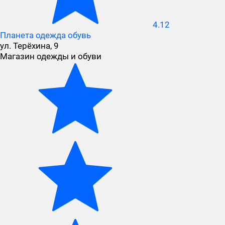
4.12
Планета одежда обувь
ул. Терёхина, 9
Магазин одежды и обуви