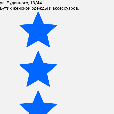
ул. Буденного, 13/44
Бутик женской одежды и аксессуаров.