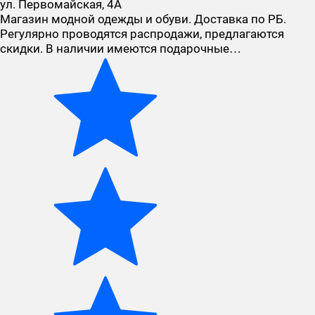
ул. Первомайская, 4А
Магазин модной одежды и обуви. Доставка по РБ.
Регулярно проводятся распродажи, предлагаются
скидки. В наличии имеются подарочные…