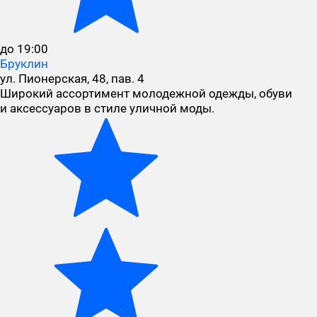
до 19:00
Бруклин
ул. Пионерская, 48, пав. 4
Широкий ассортимент молодежной одежды, обуви
и аксессуаров в стиле уличной моды.