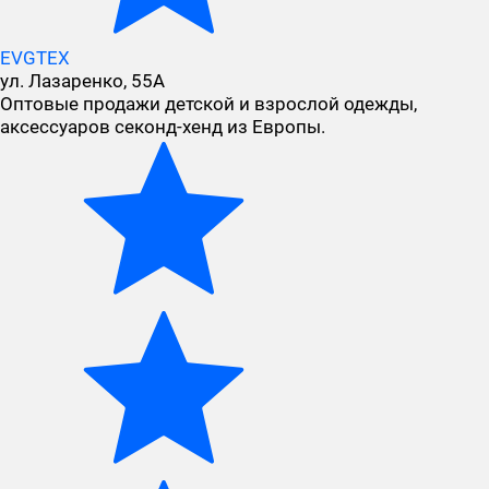
EVGTEX
ул. Лазаренко, 55А
Оптовые продажи детской и взрослой одежды,
аксессуаров секонд-хенд из Европы.