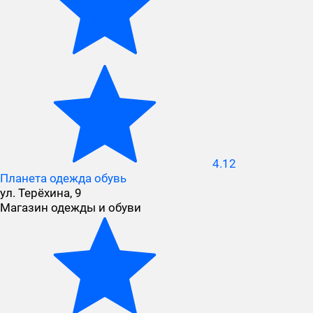
4.12
Планета одежда обувь
ул. Терёхина, 9
Магазин одежды и обуви