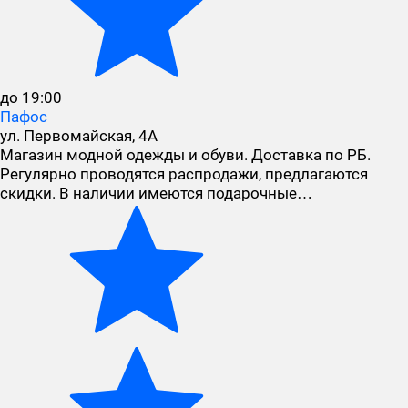
до 19:00
Пафос
ул. Первомайская, 4А
Магазин модной одежды и обуви. Доставка по РБ.
Регулярно проводятся распродажи, предлагаются
скидки. В наличии имеются подарочные…