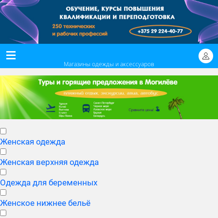
Магазины одежды и аксессуаров
Женская одежда
Женская верхняя одежда
Одежда для беременных
Женское нижнее бельё