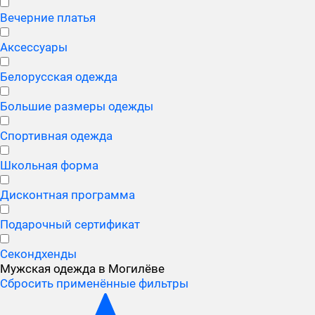
Вечерние платья
Аксессуары
Белорусская одежда
Большие размеры одежды
Спортивная одежда
Школьная форма
Дисконтная программа
Подарочный сертификат
Секондхенды
Мужская одежда в Могилёве
Сбросить применённые фильтры