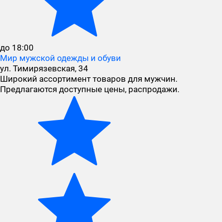
до 18:00
Мир мужской одежды и обуви
ул. Тимирязевская, 34
Широкий ассортимент товаров для мужчин.
Предлагаются доступные цены, распродажи.