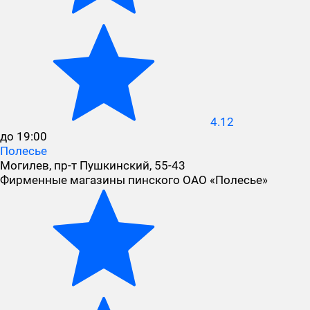
4.12
до 19:00
Полесье
Могилев, пр-т Пушкинский, 55-43
Фирменные магазины пинского ОАО «Полесье»