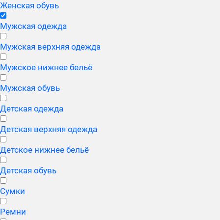
Женская обувь
Мужская одежда
Мужская верхняя одежда
Мужское нижнее бельё
Мужская обувь
Детская одежда
Детская верхняя одежда
Детское нижнее бельё
Детская обувь
Сумки
Ремни