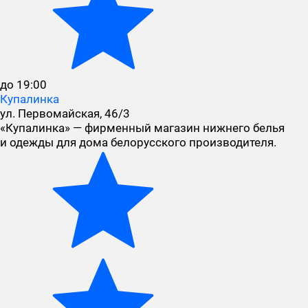
до 19:00
Купалинка
ул. Первомайская, 46/3
«Купалинка» — фирменный магазин нижнего белья
и одежды для дома белорусского производителя.