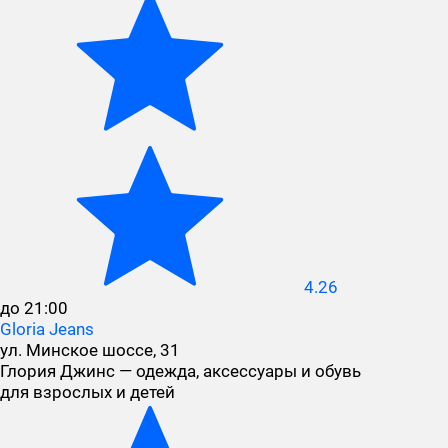
4.26
до 21:00
Gloria Jeans
ул. Минское шоссе, 31
Глория Джинс — одежда, аксессуары и обувь
для взрослых и детей