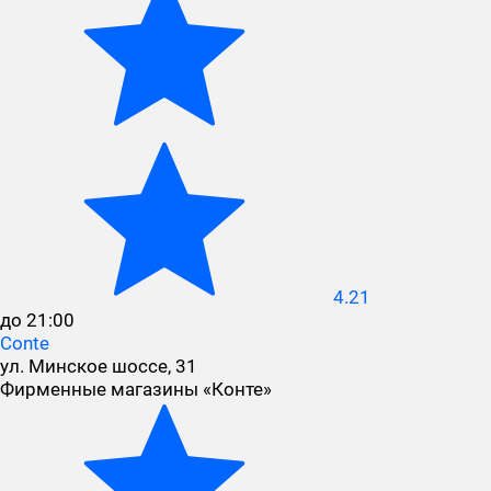
4.21
до 21:00
Conte
ул. Минское шоссе, 31
Фирменные магазины «Конте»