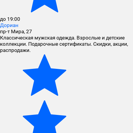
до 19:00
Дориан
пр-т Мира, 27
Классическая мужская одежда. Взрослые и детские
коллекции. Подарочные сертификаты. Скидки, акции,
распродажи.