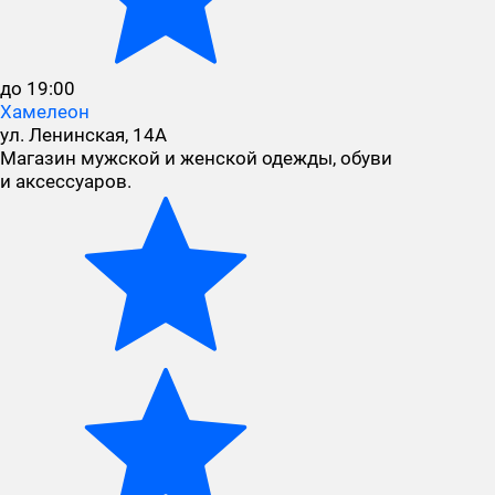
до 19:00
Хамелеон
ул. Ленинская, 14А
Магазин мужской и женской одежды, обуви
и аксессуаров.