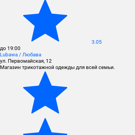
3.05
до 19:00
Lubawa / Любава
ул. Первомайская, 12
Магазин трикотажной одежды для всей семьи.