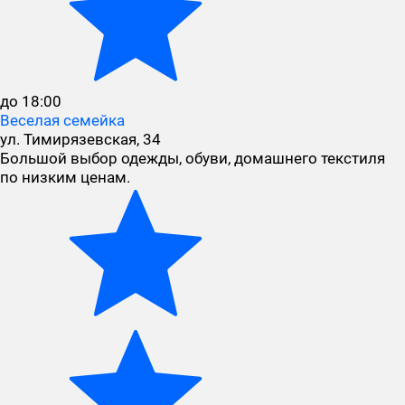
до 18:00
Веселая семейка
ул. Тимирязевская, 34
Большой выбор одежды, обуви, домашнего текстиля
по низким ценам.