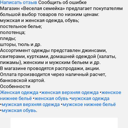
Написать отзыв
Сообщить об ошибке
Магазин «Веселая семейка» предлагает покупателям
большой выбор товаров по низким ценам:
мужская и женская одежда, обувь;
постельное белье;
полотенца;
пледы;
шторы, тюль и др.
Ассортимент одежды представлен джинсами,
свитерами, куртками, домашней одеждой (халаты,
пижамы), женским и мужским бельем и др.
В магазине проводятся распродажи, акции.
Оплата производится через наличный расчет,
банковской картой.
Особенности
Женская одежда
•
женская верхняя одежда
•
женское
нижнее бельё
•
женская обувь
•
мужская одежда
•
мужская верхняя одежда
•
мужское нижнее бельё
•
мужская обувь
.