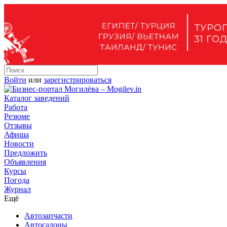
Войти
или
зарегистрироваться
Каталог заведений
Работа
Резюме
Отзывы
Афиша
Новости
Предложить
Объявления
Курсы
Погода
Журнал
Ещё
Автозапчасти
Автосалоны