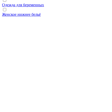
Одежда для беременных
Женское нижнее бельё