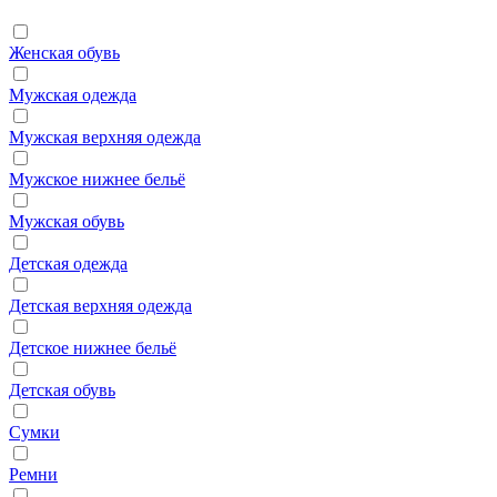
Женская обувь
Мужская одежда
Мужская верхняя одежда
Мужское нижнее бельё
Мужская обувь
Детская одежда
Детская верхняя одежда
Детское нижнее бельё
Детская обувь
Сумки
Ремни