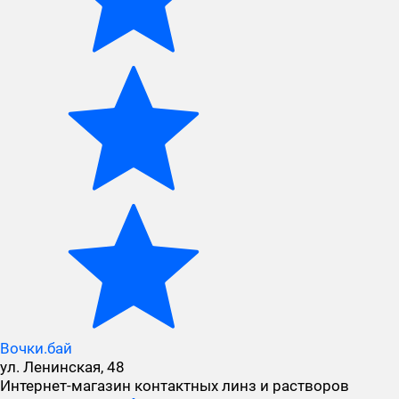
Вочки.бай
ул. Ленинская, 48
Интернет-магазин контактных линз и растворов