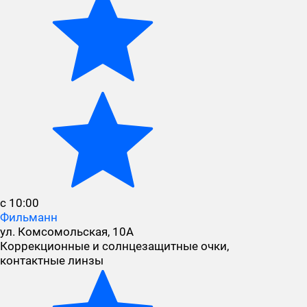
с 10:00
Фильманн
ул. Комсомольская, 10А
Коррекционные и солнцезащитные очки,
контактные линзы