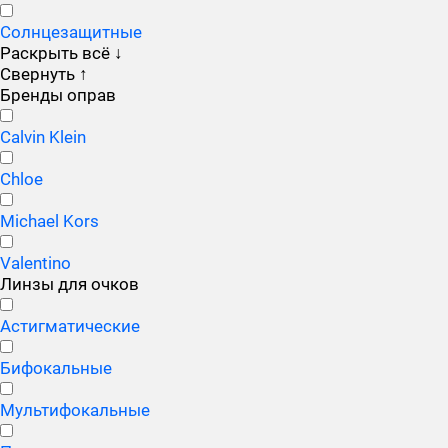
Солнцезащитные
Раскрыть всё
↓
Свернуть
↑
Бренды оправ
Calvin Klein
Chloe
Michael Kors
Valentino
Линзы для очков
Астигматические
Бифокальные
Мультифокальные