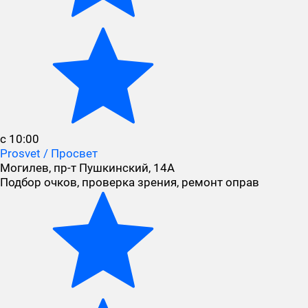
с 10:00
Prosvet / Просвет
Могилев, пр-т Пушкинский, 14А
Подбор очков, проверка зрения, ремонт оправ