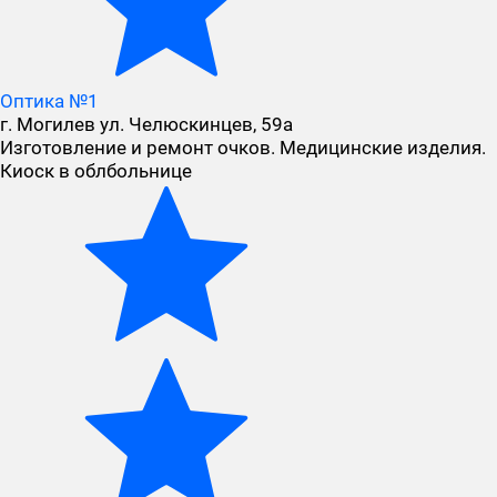
Оптика №1
г. Могилев ул. Челюскинцев, 59а
Изготовление и ремонт очков. Медицинские изделия.
Киоск в облбольнице