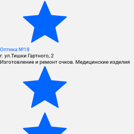
Оптика №18
г. ул.Тишки Гартного, 2
Изготовление и ремонт очков. Медицинские изделия