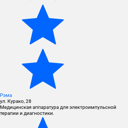
Рэма
ул. Курако, 28
Медицинская аппаратура для электроимпульсной
терапии и диагностики.