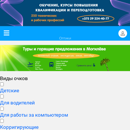
Оптики
Виды очков
Детские
Для водителей
Для работы за компьютером
Корригирующие