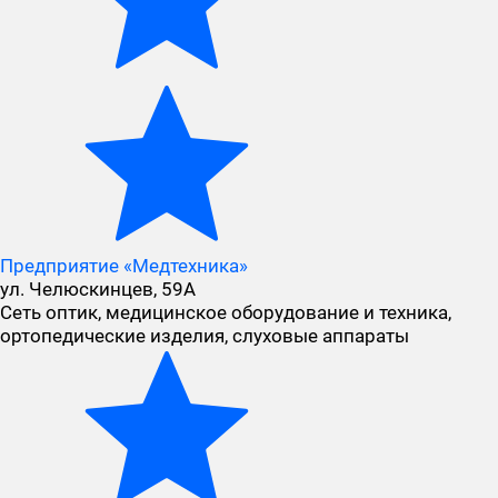
Предприятие «Медтехника»
ул. Челюскинцев, 59А
Сеть оптик, медицинское оборудование и техника,
ортопедические изделия, слуховые аппараты