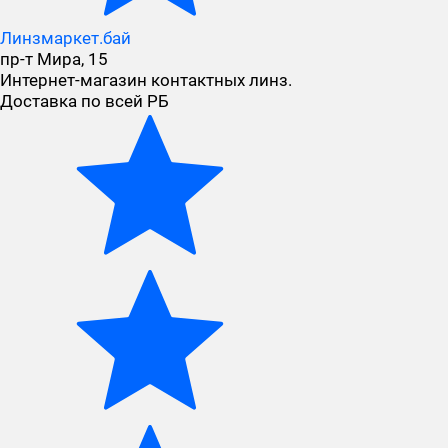
Линзмаркет.бай
пр-т Мира, 15
Интернет-магазин контактных линз.
Доставка по всей РБ