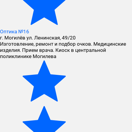
Оптика №16
г. Могилёв ул. Ленинская, 49/20
Изготовление, ремонт и подбор очков. Медицинские
изделия. Прием врача. Киоск в центральной
поликлинике Могилева