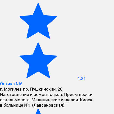
4.21
Оптика №6
г. Могилев пр. Пушкинский, 20
Изготовление и ремонт очков. Прием врача-
офтальмолога. Медицинские изделия. Киоск
в больнице №1 (Лавсановская)