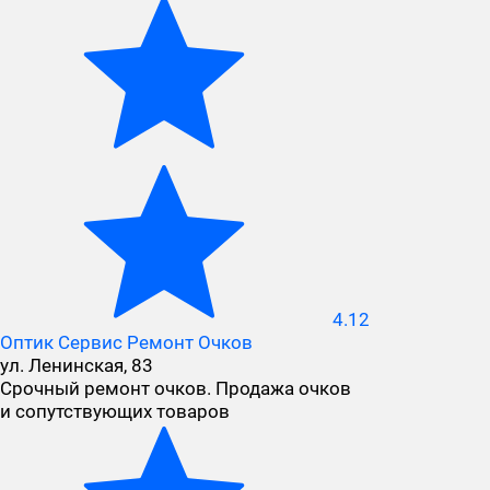
4.12
Оптик Сервис Ремонт Очков
ул. Ленинская, 83
Срочный ремонт очков. Продажа очков
и сопутствующих товаров