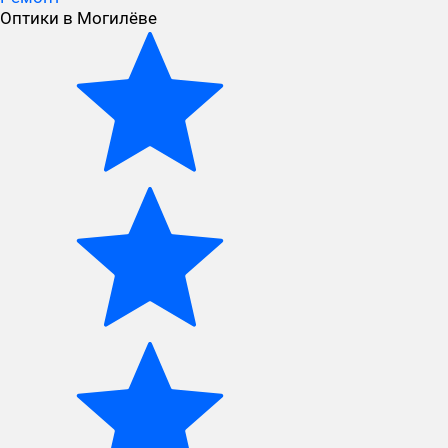
Оптики в Могилёве