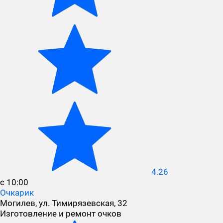
4.26
с 10:00
Очкарик
Могилев, ул. Тимирязевская, 32
Изготовление и ремонт очков