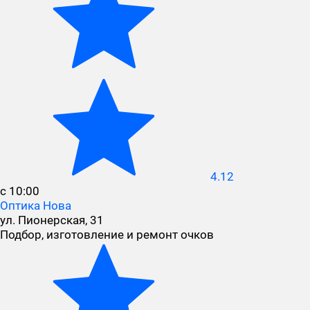
4.12
с 10:00
Оптика Нова
ул. Пионерская, 31
Подбор, изготовление и ремонт очков