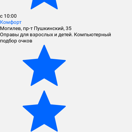
с 10:00
Комфорт
Могилев, пр-т Пушкинский, 35
Оправы для взрослых и детей. Компьютерный
подбор очков