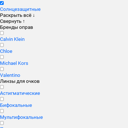
Солнцезащитные
Раскрыть всё
↓
Свернуть
↑
Бренды оправ
Calvin Klein
Chloe
Michael Kors
Valentino
Линзы для очков
Астигматические
Бифокальные
Мультифокальные