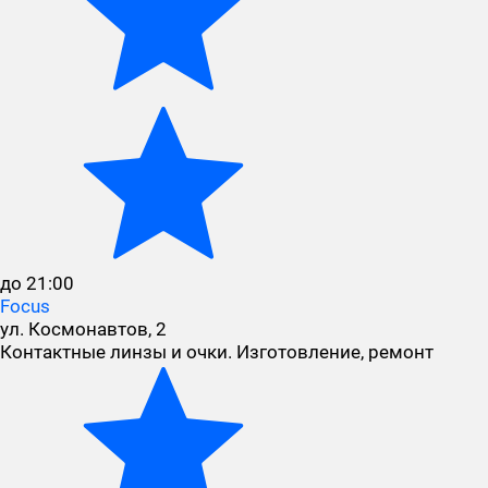
до 21:00
Focus
ул. Космонавтов, 2
Контактные линзы и очки. Изготовление, ремонт