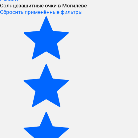
Солнцезащитные очки в Могилёве
Сбросить применённые фильтры