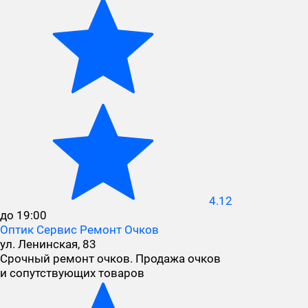
4.12
до 19:00
Оптик Сервис Ремонт Очков
ул. Ленинская, 83
Срочный ремонт очков. Продажа очков
и сопутствующих товаров