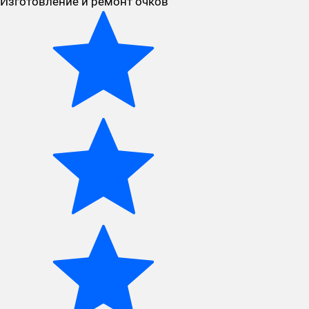
Изготовление и ремонт очков