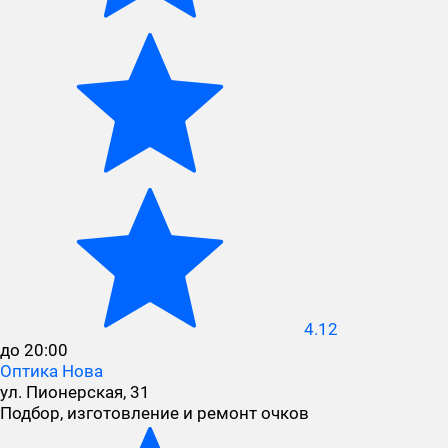
4.12
до 20:00
Оптика Нова
ул. Пионерская, 31
Подбор, изготовление и ремонт очков