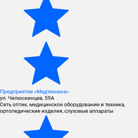
Предприятие «Медтехника»
ул. Челюскинцев, 59А
Сеть оптик, медицинское оборудование и техника,
ортопедические изделия, слуховые аппараты