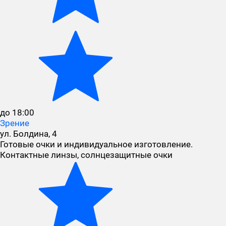
до 18:00
Зрение
ул. Болдина, 4
Готовые очки и индивидуальное изготовление.
Контактные линзы, солнцезащитные очки