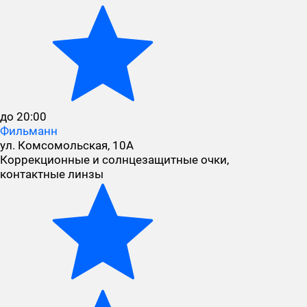
до 20:00
Фильманн
ул. Комсомольская, 10А
Коррекционные и солнцезащитные очки,
контактные линзы