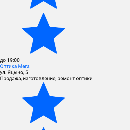
до 19:00
Оптика Мега
ул. Яцыно, 5
Продажа, изготовление, ремонт оптики