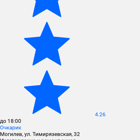
4.26
до 18:00
Очкарик
Могилев, ул. Тимирязевская, 32