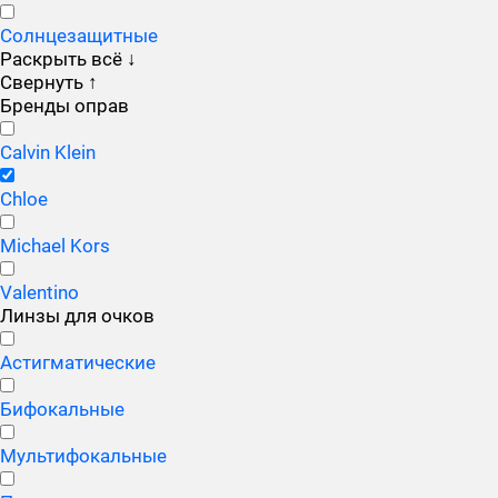
Солнцезащитные
Раскрыть всё
↓
Свернуть
↑
Бренды оправ
Calvin Klein
Chloe
Michael Kors
Valentino
Линзы для очков
Астигматические
Бифокальные
Мультифокальные