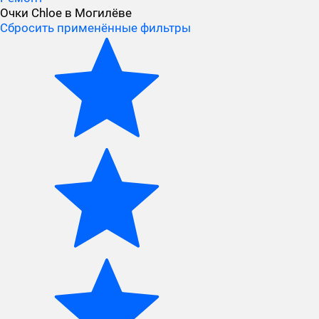
Очки Chloe в Могилёве
Сбросить применённые фильтры