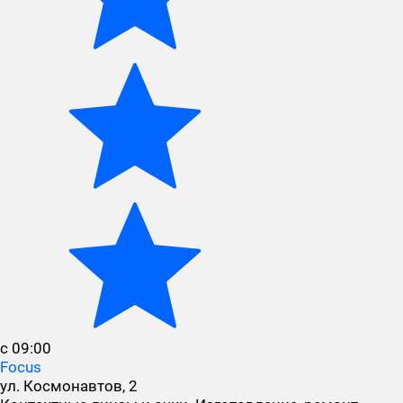
с 09:00
Focus
ул. Космонавтов, 2