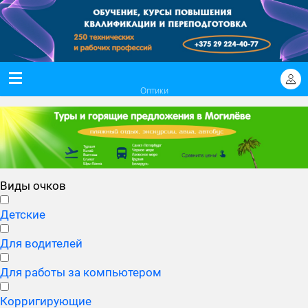
Оптики
Виды очков
Детские
Для водителей
Для работы за компьютером
Корригирующие