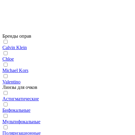
Бренды оправ
Calvin Klein
Chloe
Michael Kors
Valentino
Линзы для очков
Астигматические
Бифокальные
Мультифокальные
Поляризационные