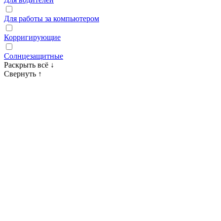
Для работы за компьютером
Корригирующие
Солнцезащитные
Раскрыть всё
↓
Свернуть
↑