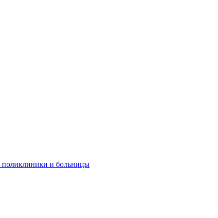
е поликлиники и больницы