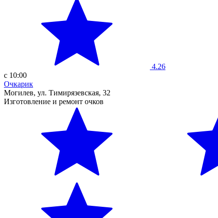
4.26
с 10:00
Очкарик
Могилев, ул. Тимирязевская, 32
Изготовление и ремонт очков