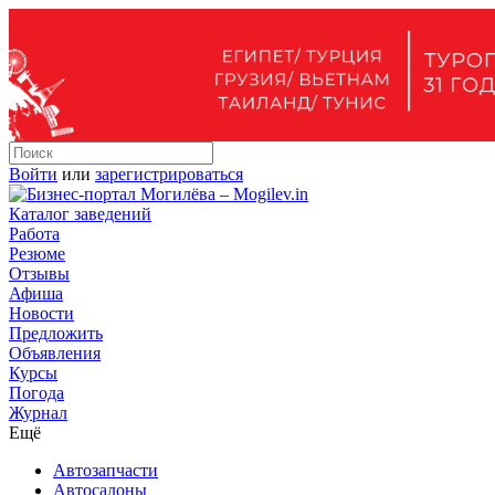
Войти
или
зарегистрироваться
Каталог заведений
Работа
Резюме
Отзывы
Афиша
Новости
Предложить
Объявления
Курсы
Погода
Журнал
Ещё
Автозапчасти
Автосалоны