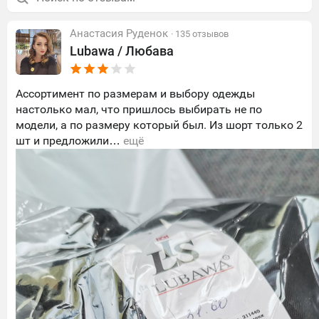
Анастасия Руденок
· 135 отзывов
Lubawa / Любава
Ассортимент по размерам и выбору одежды
настолько мал, что пришлось выбирать не по
модели, а по размеру который был. Из шорт только 2
шт и предложили…
ещё