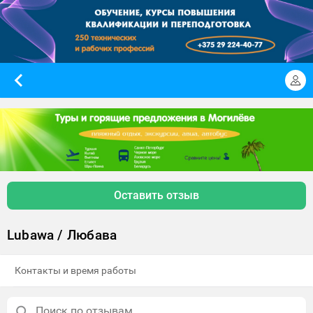
Оставить отзыв
Lubawa / Любава
Контакты и время работы