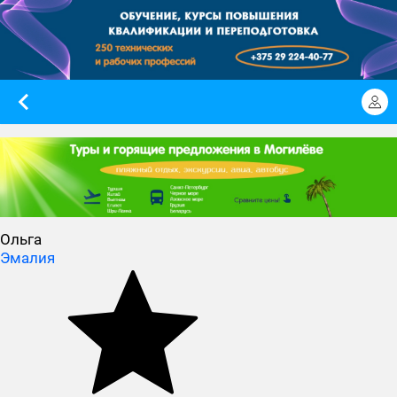
Ольга
Эмалия