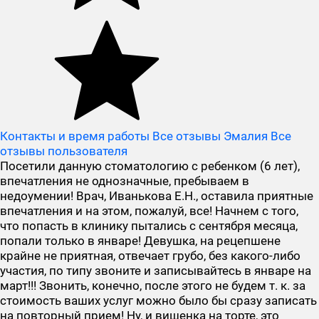
Контакты и время работы
Все отзывы Эмалия
Все
отзывы пользователя
Посетили данную стоматологию с ребенком (6 лет),
впечатления не однозначные, пребываем в
недоумении! Врач, Иванькова Е.Н., оставила приятные
впечатления и на этом, пожалуй, все! Начнем с того,
что попасть в клинику пытались с сентября месяца,
попали только в январе! Девушка, на рецепшене
крайне не приятная, отвечает грубо, без какого-либо
участия, по типу звоните и записывайтесь в январе на
март!!! Звонить, конечно, после этого не будем т. к. за
стоимость ваших услуг можно было бы сразу записать
на повторный прием! Ну, и вишенка на торте, это