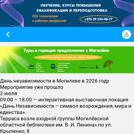
День независимости в Могилеве в 2026 году
Мероприятие уже прошло
2 июля
09:00 – 18:00 — интерактивная выставочная локация
«День Независимости – символ возрождения, мира и
единства».
Терраса возле входной группы Могилёвской
областной библиотеки им. В. И. Ленина» по ул.
Крыленко, 8