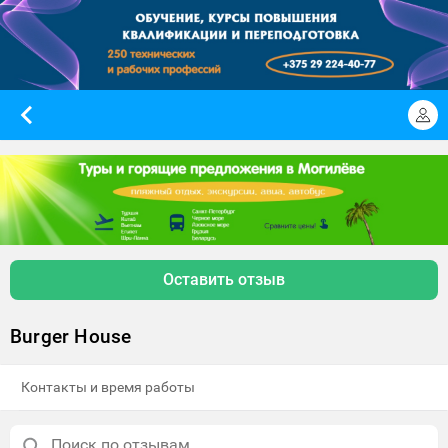
Оставить отзыв
Burger House
Контакты и время работы