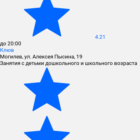
4.21
до 20:00
Клюв
Могилев, ул. Алексея Пысина, 19
Занятия с детьми дошкольного и школьного возраста