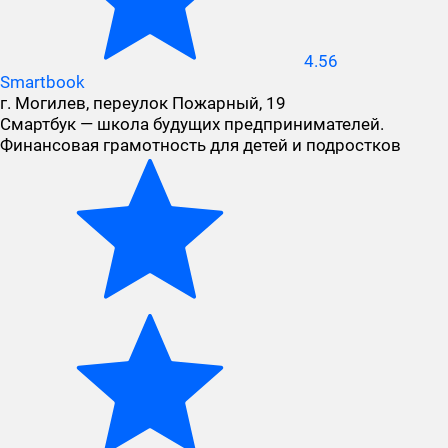
4.56
Smartbook
г. Могилев, переулок Пожарный, 19
Смартбук — школа будущих предпринимателей.
Финансовая грамотность для детей и подростков