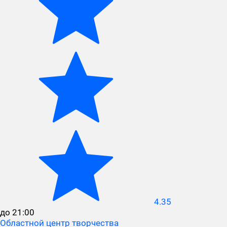
4.35
до 21:00
Областной центр творчества