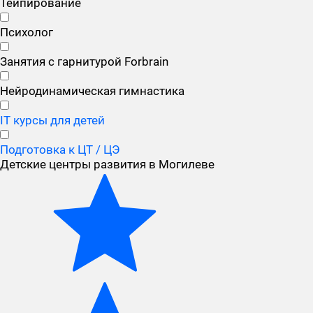
Тейпирование
Психолог
Занятия с гарнитурой Forbrain
Нейродинамическая гимнастика
IT курсы для детей
Подготовка к ЦТ / ЦЭ
Детские центры развития в Могилеве