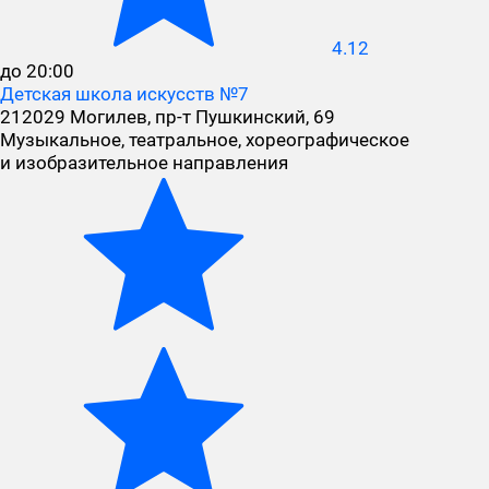
4.12
до 20:00
Детская школа искусств №7
212029 Могилев, пр-т Пушкинский, 69
Музыкальное, театральное, хореографическое
и изобразительное направления