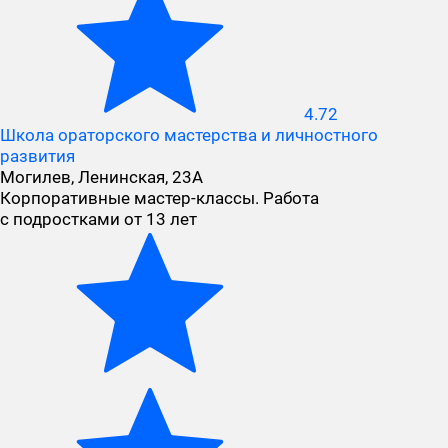
4.72
Школа ораторского мастерства и личностного
развития
Могилев, Ленинская, 23А
Корпоративные мастер-классы. Работа
с подростками от 13 лет