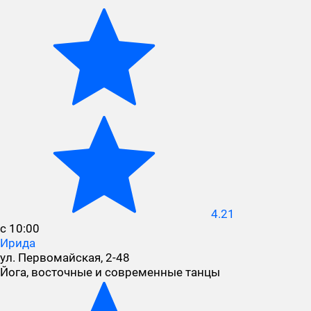
4.21
с 10:00
Ирида
ул. Первомайская, 2-48
Йога, восточные и современные танцы