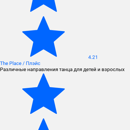
4.21
The Place / Плэйс
Различные направления танца для детей и взрослых