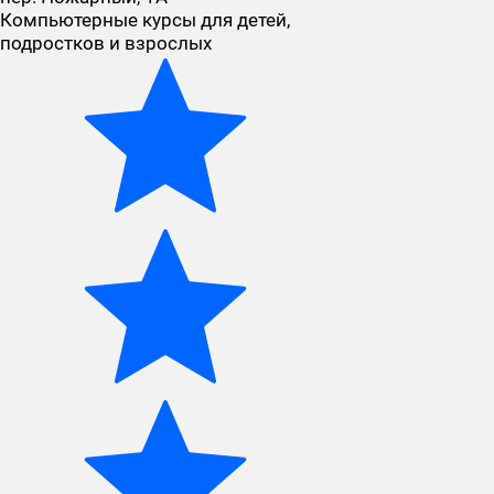
Компьютерные курсы для детей,
подростков и взрослых