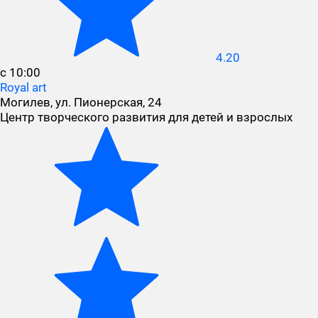
4.20
с 10:00
Royal art
Могилев, ул. Пионерская, 24
Центр творческого развития для детей и взрослых