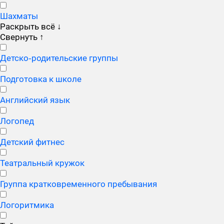
Шахматы
Раскрыть всё
↓
Свернуть
↑
Детско‑родительские группы
Подготовка к школе
Английский язык
Логопед
Детский фитнес
Театральный кружок
Группа кратковременного пребывания
Логоритмика