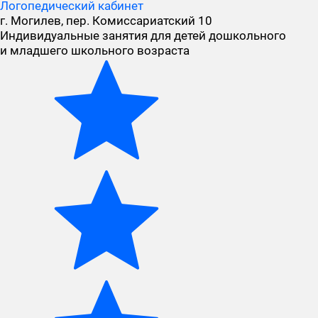
Логопедический кабинет
г. Могилев, пер. Комиссариатский 10
Индивидуальные занятия для детей дошкольного
и младшего школьного возраста