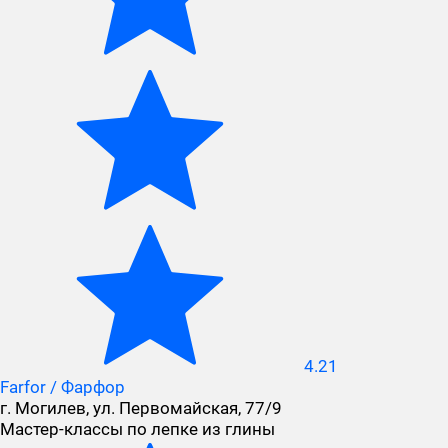
4.21
Farfor / Фарфор
г. Могилев, ул. Первомайская, 77/9
Мастер-классы по лепке из глины