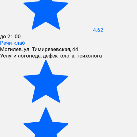
4.62
до 21:00
Речи-клаб
Могилев, ул. Тимирязевская, 44
Услуги логопеда, дефектолога, психолога