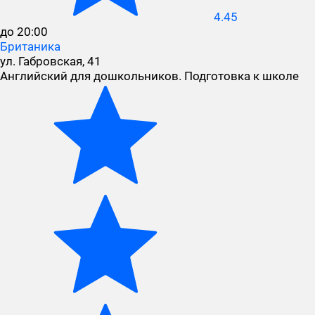
4.45
до 20:00
Британика
ул. Габровская, 41
Английский для дошкольников. Подготовка к школе