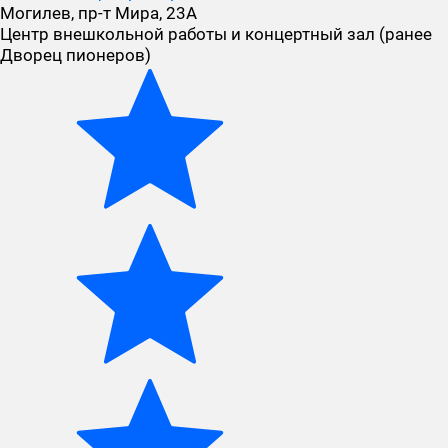
Могилев, пр-т Мира, 23A
Центр внешкольной работы и концертный зал (ранее
Дворец пионеров)