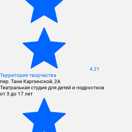
4.21
Территория творчества
пер. Тани Карпинской, 2А
Театральная студия для детей и подростков
от 3 до 17 лет