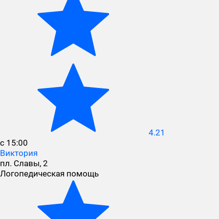
4.21
с 15:00
Виктория
пл. Славы, 2
Логопедическая помощь