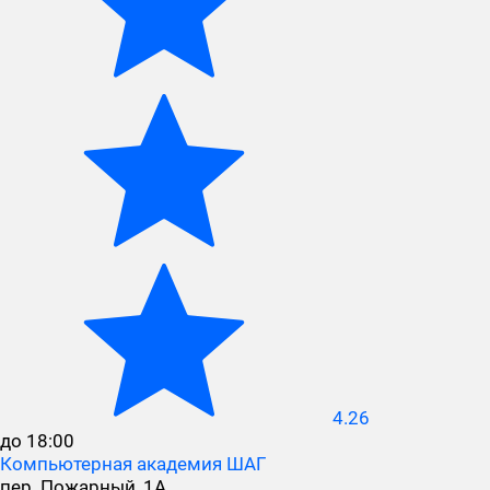
4.26
до 18:00
Компьютерная академия ШАГ
пер. Пожарный, 1А