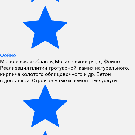
Фойно
Могилевская область, Могилевский р-н, д. Фойно
Реализация плитки тротуарной, камня натурального,
кирпича колотого облицовочного и др. Бетон
с доставкой. Строительные и ремонтные услуги…