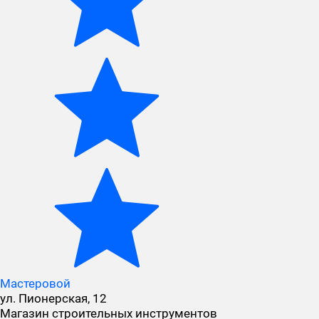
Мастеровой
ул. Пионерская, 12
Магазин строительных инструментов