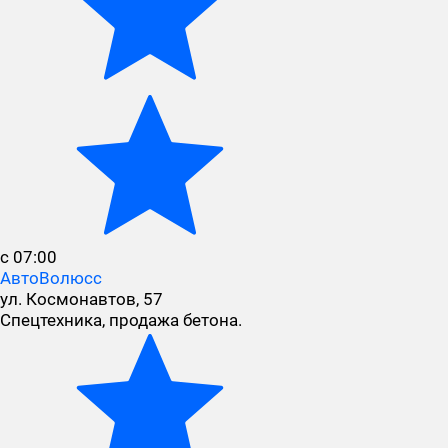
с 07:00
АвтоВолюсс
ул. Космонавтов, 57
Спецтехника, продажа бетона.