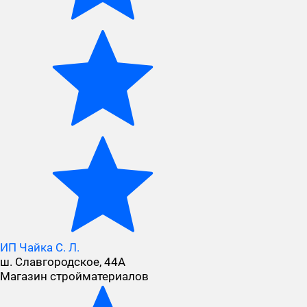
ИП Чайка С. Л.
ш. Славгородское, 44А
Магазин стройматериалов