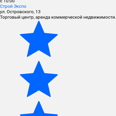
с 10:00
Строй Экспо
ул. Островского, 13
Торговый центр, аренда коммерческой недвижимости.