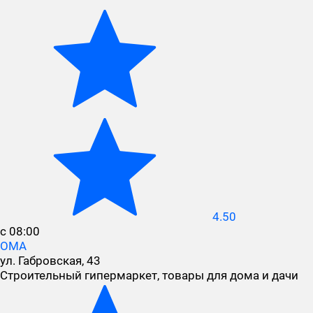
4.50
с 08:00
ОМА
ул. Габровская, 43
Строительный гипермаркет, товары для дома и дачи