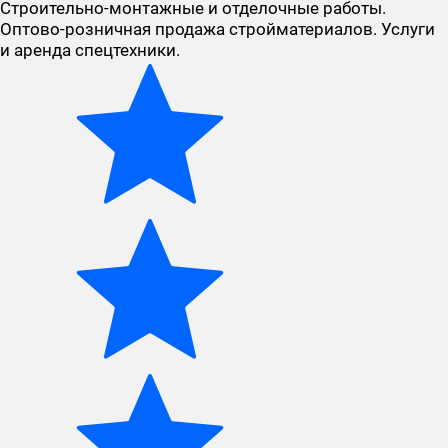
Строительно-монтажные и отделочные работы.
Оптово-розничная продажа стройматериалов. Услуги
и аренда спецтехники.