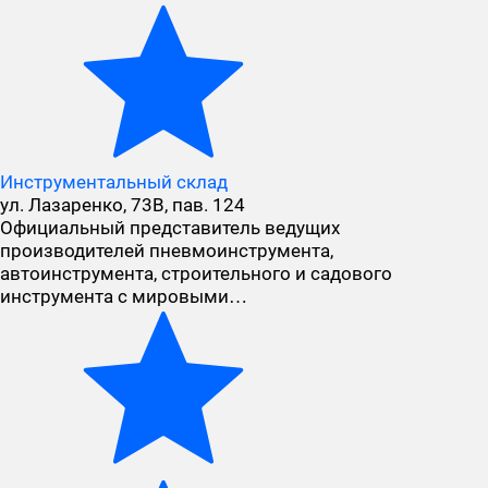
Инструментальный склад
ул. Лазаренко, 73В, пав. 124
Официальный представитель ведущих
производителей пневмоинструмента,
автоинструмента, строительного и садового
инструмента с мировыми…