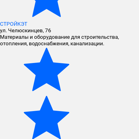
СТРОЙКЭТ
ул. Челюскинцев, 76
Материалы и оборудование для строительства,
отопления, водоснабжения, канализации.