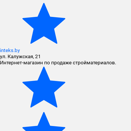
inteks.by
ул. Калужская, 21
Интернет-магазин по продаже стройматериалов.