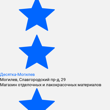
Десятка-Могилев
Могилев, Славгородский пр-д, 29
Магазин отделочных и лакокрасочных материалов