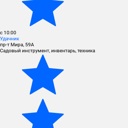
с 10:00
Удачник
пр-т Мира, 59А
Садовый инструмент, инвентарь, техника