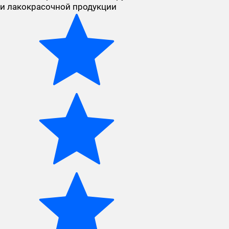
и лакокрасочной продукции