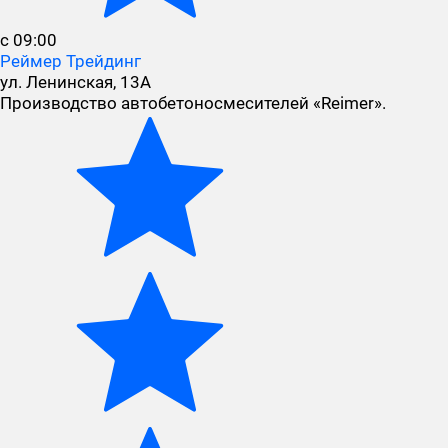
с 09:00
Реймер Трейдинг
ул. Ленинская, 13А
Производство автобетоносмесителей «Reimer».