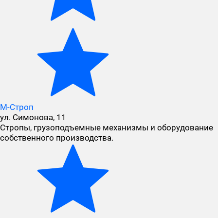
М-Строп
ул. Симонова, 11
Стропы, грузоподъемные механизмы и оборудование
собственного производства.