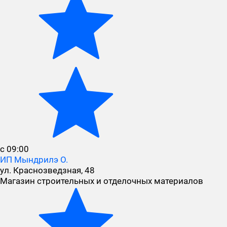
с 09:00
ИП Мындрилэ О.
ул. Краснозведзная, 48
Магазин строительных и отделочных материалов