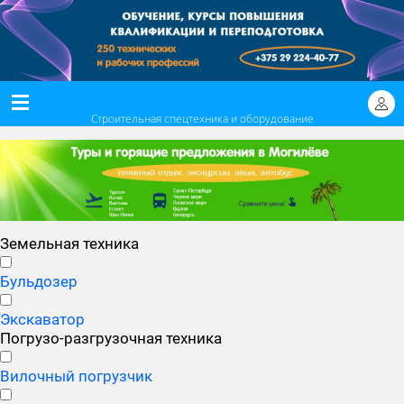
Строительная спецтехника и оборудование
Земельная техника
Бульдозер
Экскаватор
Погрузо-разгрузочная техника
Вилочный погрузчик