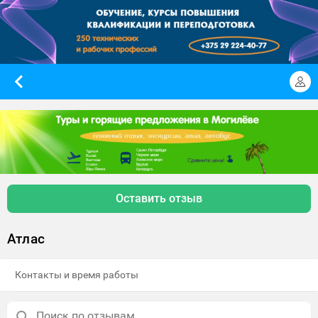
Оставить отзыв
Атлас
Контакты и время работы