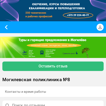
Оставить отзыв
Могилевская поликлиника №8
Контакты и время работы