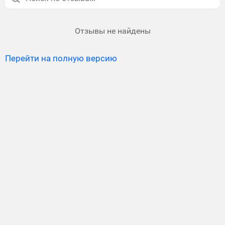
Отзывы не найдены
Перейти на полную версию