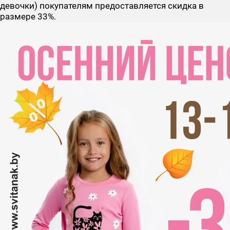
девочки) покупателям предоставляется скидка в
размере 33%.