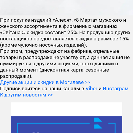
При покупке изделий «Алеся», «8 Марта» мужского и
женского ассортимента в фирменных магазинах
«Свiтанак» скидка составит 25%. На продукцию других
поставщиков предоставляется скидка в размере 15%
(кроме чулочно-носочных изделий).
При этом, предупреждают на фабрике, отдельные
товары в распродаже не участвуют, а данная акция не
суммируется с другими акциями, проходящими в
данный момент (дисконтная карта, сезонные
распродажи).
Другие акции и скидки в Могилеве >>
Подписывайтесь на наши каналы в
Viber
и
Инстаграм
К другим новостям >>