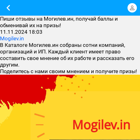
Пиши отзывы на Могилев.ин, получай баллы и
обменивай их на призы!
11.11.2024 18:03
Mogilev.in
В Каталоге Могилев.ин собраны сотни компаний,
организаций и ИП. Каждый клиент имеет право
составить свое мнение об их работе и рассказать его
другим.
Поделитесь с нами своим мнением и получите призы!