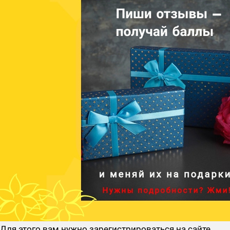
Для этого вам нужно зарегистрироваться на сайте