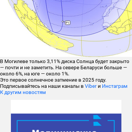
В Могилеве только 3,11% диска Солнца будет закрыто
— почти и не заметить. На севере Беларуси больше —
около 6%, на юге — около 1%.
Это первое солнечное затмение в 2025 году.
Подписывайтесь на наши каналы в
Viber
и
Инстаграм
К другим новостям