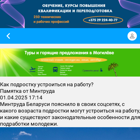
Как подростку устроиться на работу?
Памятка от Минтруда
01.04.2025 17:14
Минтруда Беларуси пояснило в своих соцсетях, с
какого возраста подростки могут устроиться на работу,
и какие существуют законодательные особенности для
подработки молодежи.