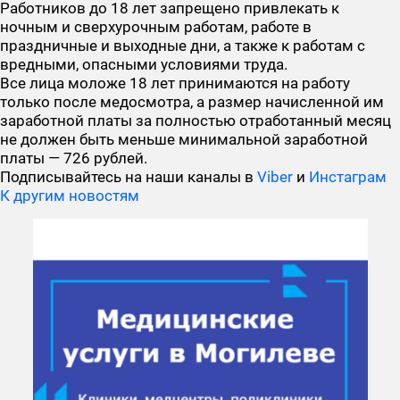
Работников до 18 лет запрещено привлекать к
ночным и сверхурочным работам, работе в
праздничные и выходные дни, а также к работам с
вредными, опасными условиями труда.
Все лица моложе 18 лет принимаются на работу
только после медосмотра, а размер начисленной им
заработной платы за полностью отработанный месяц
не должен быть меньше минимальной заработной
платы — 726 рублей.
Подписывайтесь на наши каналы в
Viber
и
Инстаграм
К другим новостям