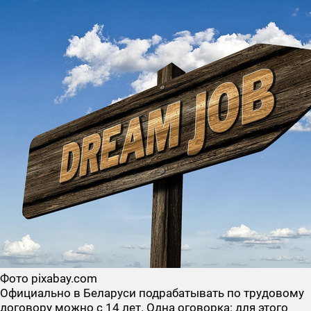
Фото pixabay.com
Официально в Беларуси подрабатывать по трудовому
договору можно с 14 лет. Одна оговорка: для этого