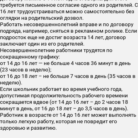
требуется письменное согласие одного из родителей. С
16 лет трудоустраиваться можно самостоятельно без
оглядки на родительский дозвол.
Работать несовершеннолетний вправе и по договору
подряда, например, сняться в рекламном ролике. Если
подросток еще не достиг возраста 14 лет, договор
заключает один из его родителей.
Несовершеннолетние работники трудятся по
сокращенному графику:
от 14 до 16 лет — не больше 4 часов 36 минут в день
(23 часов в неделю);
от 16 до 18 лет – не больше 7 часов в день (35 часов в
неделю).
Если школьник работает во время учебного года,
допустимая продолжительность рабочего времени
сокращается вдвое (от 14 до 16 лет – до 2 часов 18
минут в день, от 16 до 18 лет – до 3,5 часов в день).
Работник в возрасте от 14 до 16 лет может выполнять
только легкую работу, которая не повредит его
здоровью и развитию.