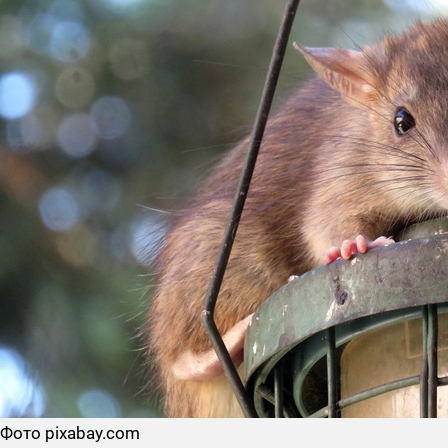
Фото pixabay.com