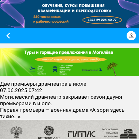
Две премьеры драмтеатра в июле
07.06.2025 07:42
Могилевский драмтеатр закрывает сезон двумя
премьерами в июле.
Первая премьера — военная драма «А зори здесь
тихие...».