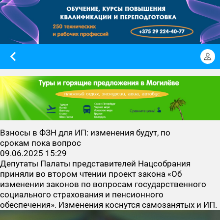
Взносы в ФЗН для ИП: изменения будут, по
срокам пока вопрос
09.06.2025 15:29
Депутаты Палаты представителей Нацсобрания
приняли во втором чтении проект закона «Об
изменении законов по вопросам государственного
социального страхования и пенсионного
обеспечения». Изменения коснутся самозанятых и ИП.