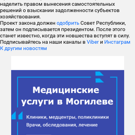
наделить правом вынесения самостоятельных
решений о взыскании задолженности субъектов
хозяйствования.
Проект закона должен
одобрить
Совет Республики,
затем он подписывается президентом. После этого
станет известно, когда эти новшества вступят в силу.
Подписывайтесь на наши каналы в
Viber
и
Инстаграм
К другим новостям