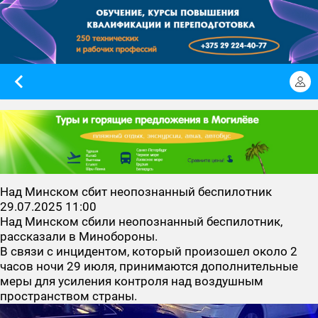
Над Минском сбит неопознанный беспилотник
29.07.2025 11:00
Над Минском сбили неопознанный беспилотник,
рассказали в Минобороны.
В связи с инцидентом, который произошел около 2
часов ночи 29 июля, принимаются дополнительные
меры для усиления контроля над воздушным
пространством страны.