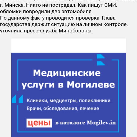
г. Минска. Никто не пострадал. Как пишут СМИ,
обломки повредили два автомобиля.
По данному факту проводится проверка. Глава
государства держит ситуацию на личном контроле,
уточнила пресс-служба Минобороны.