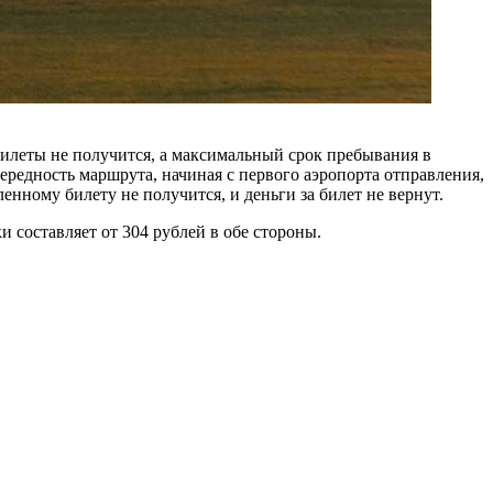
билеты не получится, а максимальный срок пребывания в
ередность маршрута, начиная с первого аэропорта отправления,
нному билету не получится, и деньги за билет не вернут.
 составляет от 304 рублей в обе стороны.