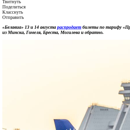
Твитнуть
Поделиться
Класснуть
Отправить
«Белавиа» 13 и 14 августа
распродает
билеты по тарифу «Про
из Минска, Гомеля, Бреста, Могилева и обратно.