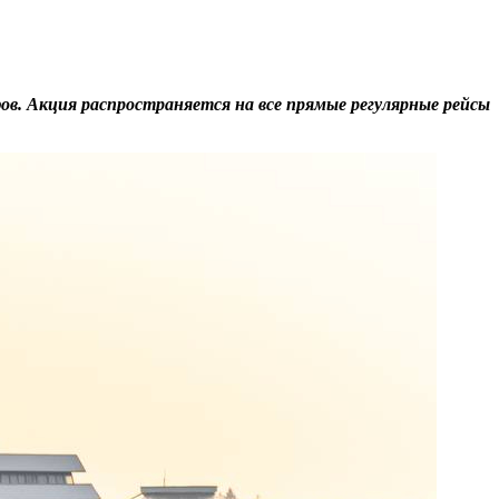
. Акция распространяется на все прямые регулярные рейсы