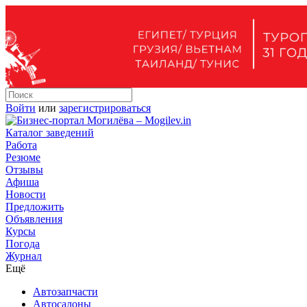
Войти
или
зарегистрироваться
Каталог заведений
Работа
Резюме
Отзывы
Афиша
Новости
Предложить
Объявления
Курсы
Погода
Журнал
Ещё
Автозапчасти
Автосалоны