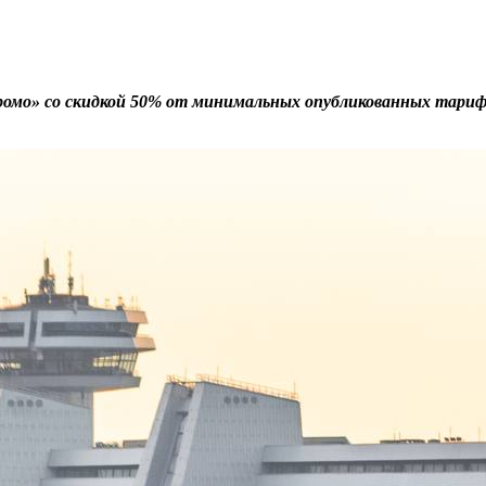
мо» со скидкой 50% от минимальных опубликованных тарифов