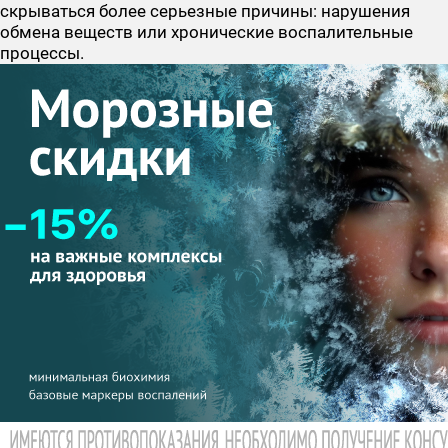
скрываться более серьезные причины: нарушения
обмена веществ или хронические воспалительные
процессы.