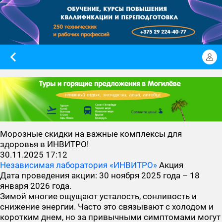
Морозные скидки на важные комплексы для
здоровья в ИНВИТРО!
30.11.2025 17:12
Независимая лаборатория «ИНВИТРО»
Акция
Дата проведения акции:
30 ноября 2025 года – 18
января 2026 года.
Зимой многие ощущают усталость, сонливость и
снижение энергии. Часто это связывают с холодом и
коротким днем, но за привычными симптомами могут