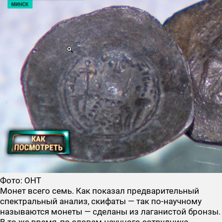
Фото: ОНТ
Монет всего семь. Как показал предварительный
спектральный анализ, скифаты — так по-научному
называются монеты — сделаны из лаганистой бронзы.