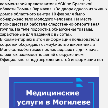
комментарий представителя УСК по Брестской
области Романа Зармаева: «Во дворе одного из жилых
домов областного центра 10 февраля было
обнаружено тело молодого человека. На месте
происшествия работала следственно-оперативная
группа. На теле подростка обнаружены травмы,
характерные для падения с высоты».
В комментариях к этой информации пользователи
соцсетей обсуждают самоубийство школьника в
Минске, якобы также произошедшее на днях из-за
сложных взаимоотношений с окружением.
Официального подтверждения этой информации нет.