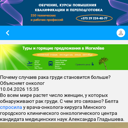
Почему случаев рака груди становится больше?
Объясняет онколог
10.04.2026 15:35
Во всем мире растет число женщин, у которых
обнаруживают рак груди. С чем это связано? Белта
спросила
у врача-онколога-хирурга Минского
городского клинического онкологического центра
кандидата медицинских наук Александра Гладышева.