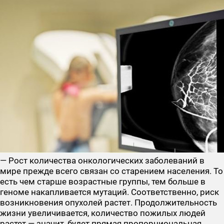
— Рост количества онкологических заболеваний в
мире прежде всего связан со старением населения. То
есть чем старше возрастные группы, тем больше в
геноме накапливается мутаций. Соответственно, риск
возникновения опухолей растет. Продолжительность
жизни увеличивается, количество пожилых людей
растет — значит, будет прямая пропорциональная