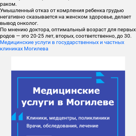
раком.
Умышленный отказ от комрления ребенка грудью
негативно сказывается на женском здоровье, делает
вывод онколог.
По мнению доктора, оптимальный возраст для первых
родов — это 20-25 лет, вторых, соответственно, до 30.
Медицинские услуги в государственных и частных
клиниках Могилева