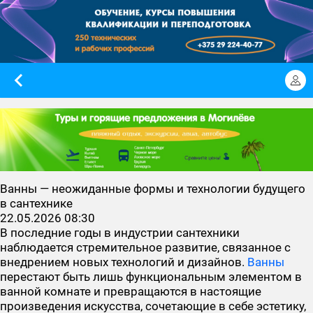
Ванны — неожиданные формы и технологии будущего
в сантехнике
22.05.2026 08:30
В последние годы в индустрии сантехники
наблюдается стремительное развитие, связанное с
внедрением новых технологий и дизайнов.
Ванны
перестают быть лишь функциональным элементом в
ванной комнате и превращаются в настоящие
произведения искусства, сочетающие в себе эстетику,