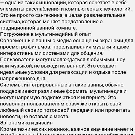
— одна из таких инноваций, которая сочетает в себе
элементы расслабления и компьютерных технологий.
Это не просто сантехника, а целая развлекательная
система, которая меняет представление о
традиционной ванной комнате.
Погружение в мультимедийный опыт
Современные ванны с медиа оснащены экранами для
просмотра фильмов, прослушивания музыки и даже
интерактивными системами для общения.
Пользователи могут наслаждаться любимыми шоу
или музыкой, не выходя из ванной. Это создает
идеальные условия для релаксации и отдыха после
напряженного дня.
Системы, интегрированные в такие ванны, обычно
поддерживают различные форматы мультимедиа и
могут напрямую подключаться к интернету. Это
позволяет пользователям сразу же открыть свой
любимый сервис потоковой передачи или прочитать
новости, не вставая с места.
Эргономика и дизайн
Кроме технических новинок, важное значение имеет и