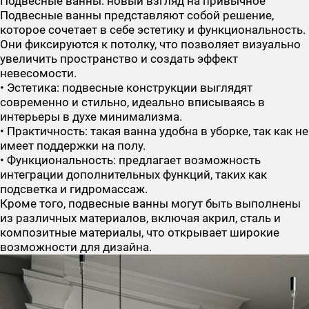
Подвесные ванны: новый взгляд на привычное
Подвесные ванны представляют собой решение,
которое сочетает в себе эстетику и функциональность.
Они фиксируются к потолку, что позволяет визуально
увеличить пространство и создать эффект
невесомости.
• Эстетика: подвесные конструкции выглядят
современно и стильно, идеально вписываясь в
интерьеры в духе минимализма.
• Практичность: такая ванна удобна в уборке, так как не
имеет поддержки на полу.
• Функциональность: предлагает возможность
интеграции дополнительных функций, таких как
подсветка и гидромассаж.
Кроме того, подвесные ванны могут быть выполнены
из различных материалов, включая акрил, сталь и
композитные материалы, что открывает широкие
возможности для дизайна.