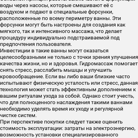
воды через насосы, которые смешивают её с
воздухом и подают в специальные форсунки,
расположенные по всему периметру ванны. Эти
форсунки могут быть настроены для создания как
мягкого, так и интенсивного массажа, что делает
процедуру индивидуально подстраиваемой под
предпочтения пользователя.
Инвестиции в такие ванны могут оказаться
целесообразными не только с точки зрения улучшения
качества жизни, но и здоровья. Гидромассаж помогает
снять стресс, расслабить мышцы и улучшить
кровообращение. Если вы либо ваши близкие часто
испытывают физическую усталость или стресс, данная
технология может стать эффективным дополнением к
вашим ритуалам ухода за собой. Однако стоит учесть,
что для полноценного наслаждения такими ваннами
необходимо уделять время их уходу и регулярной
чистке систем.
При перспективе покупки следует также оценить
стоимость эксплуатации: затраты на электроэнергию,
возможность установки специализированного