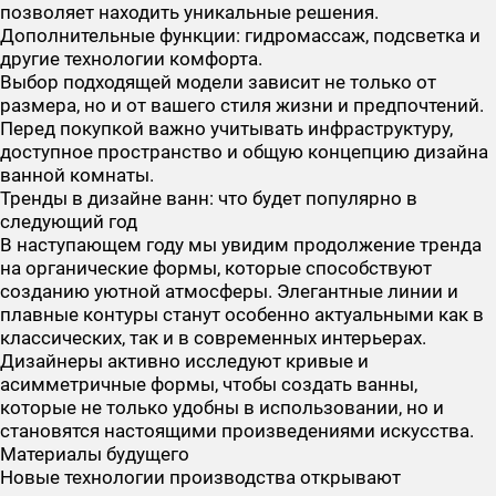
позволяет находить уникальные решения.
Дополнительные функции: гидромассаж, подсветка и
другие технологии комфорта.
Выбор подходящей модели зависит не только от
размера, но и от вашего стиля жизни и предпочтений.
Перед покупкой важно учитывать инфраструктуру,
доступное пространство и общую концепцию дизайна
ванной комнаты.
Тренды в дизайне ванн: что будет популярно в
следующий год
В наступающем году мы увидим продолжение тренда
на органические формы, которые способствуют
созданию уютной атмосферы. Элегантные линии и
плавные контуры станут особенно актуальными как в
классических, так и в современных интерьерах.
Дизайнеры активно исследуют кривые и
асимметричные формы, чтобы создать ванны,
которые не только удобны в использовании, но и
становятся настоящими произведениями искусства.
Материалы будущего
Новые технологии производства открывают