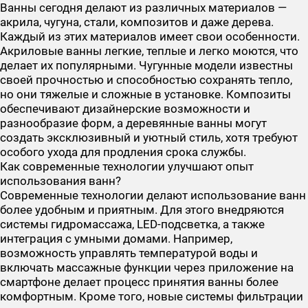
Ванны сегодня делают из различных материалов —
акрила, чугуна, стали, композитов и даже дерева.
Каждый из этих материалов имеет свои особенности.
Акриловые ванны легкие, теплые и легко моются, что
делает их популярными. Чугунные модели известны
своей прочностью и способностью сохранять тепло,
но они тяжелые и сложные в установке. Композиты
обеспечивают дизайнерские возможности и
разнообразие форм, а деревянные ванны могут
создать эксклюзивный и уютный стиль, хотя требуют
особого ухода для продления срока службы.
Как современные технологии улучшают опыт
использования ванн?
Современные технологии делают использование ванн
более удобным и приятным. Для этого внедряются
системы гидромассажа, LED-подсветка, а также
интеграция с умными домами. Например,
возможность управлять температурой воды и
включать массажные функции через приложение на
смартфоне делает процесс принятия ванны более
комфортным. Кроме того, новые системы фильтрации