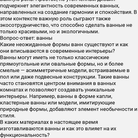
подчеркнет элегантность современных ванных,
направленных на создание гармонии и спокойствия. В
этом контексте важную роль сыграют также
экосотрудничество, что способно сделать ванные не
только красивыми, но и экологичными.
Вопрос-ответ: ванны
Какие неожиданные формы ванн существуют и как
они вписываются в современные интерьеры?
Ванны могут иметь не только классические
прямоугольные или овальные формы, но и более
смелые — асимметричные модели, встраиваемые в
пол или даже подвесные конструкции. Такие ванны
часто становятся центром внимания в ванных
комнатах и позволяют создавать уникальные
интерьеры. Например, ванны в форме капли,
кластерные ванны или модели, имитирующие
природные формы, добавляют элемент необычности и
стиля.
В каких материалах в настоящее время
изготавливаются ванны и как это влияет на их
функциональность?