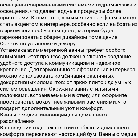
оснащены современными системами гидромассажа и
освещения, что делает водные процедуры более
приятными. Кроме того, асимметричные формы могут
стать акцентом в интерьере, особенно если выбрать их
в ярком или необычном цвете, который будет
гармонировать с общим дизайном помещения.
Советы по установке и декору
Установка асимметричной ванны требует особого
внимания. Этот процесс должен включать создание
удобного доступа к коммуникациям и надежное
крепление. Для гармоничного оформления интерьера
можно использовать комбинации различных
декоративных элементов: от ярких плиток до умных
систем освещения. Окружите ванну стильными
полочками, встраиваемыми в стену, или оформите
пространство вокруг нее живыми растениями, что
подарит дополнительный уют и комфорт.
Ванны с медиа: инновации для домашнего
расслабления
В последние годы технологии в области домашнего
комфорта переживают настоящий бум. Ванны с медиа