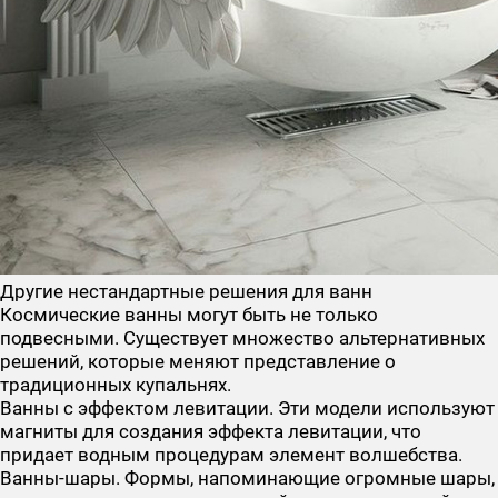
Другие нестандартные решения для ванн
Космические ванны могут быть не только
подвесными. Существует множество альтернативных
решений, которые меняют представление о
традиционных купальнях.
Ванны с эффектом левитации. Эти модели используют
магниты для создания эффекта левитации, что
придает водным процедурам элемент волшебства.
Ванны-шары. Формы, напоминающие огромные шары,