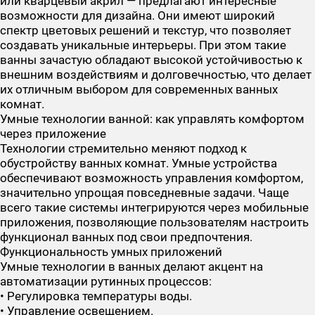
или кварцевый акрил — предлагают интересные
возможности для дизайна. Они имеют широкий
спектр цветовых решений и текстур, что позволяет
создавать уникальные интерьеры. При этом такие
ванны зачастую обладают высокой устойчивостью к
внешним воздействиям и долговечностью, что делает
их отличным выбором для современных ванных
комнат.
Умные технологии ванной: как управлять комфортом
через приложение
Технологии стремительно меняют подход к
обустройству ванных комнат. Умные устройства
обеспечивают возможность управления комфортом,
значительно упрощая повседневные задачи. Чаще
всего такие системы интегрируются через мобильные
приложения, позволяющие пользователям настроить
функционал ванных под свои предпочтения.
Функциональность умных приложений
Умные технологии в ванных делают акцент на
автоматизации рутинных процессов:
• Регулировка температуры воды.
• Управление освещением.