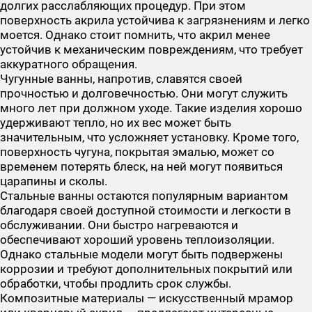
долгих расслабляющих процедур. При этом
поверхность акрила устойчива к загрязнениям и легко
моется. Однако стоит помнить, что акрил менее
устойчив к механическим повреждениям, что требует
аккуратного обращения.
Чугунные ванны, напротив, славятся своей
прочностью и долговечностью. Они могут служить
много лет при должном уходе. Такие изделия хорошо
удерживают тепло, но их вес может быть
значительным, что усложняет установку. Кроме того,
поверхность чугуна, покрытая эмалью, может со
временем потерять блеск, на ней могут появиться
царапины и сколы.
Стальные ванны остаются популярным вариантом
благодаря своей доступной стоимости и легкости в
обслуживании. Они быстро нагреваются и
обеспечивают хороший уровень теплоизоляции.
Однако стальные модели могут быть подвержены
коррозии и требуют дополнительных покрытий или
обработки, чтобы продлить срок службы.
Композитные материалы — искусственный мрамор