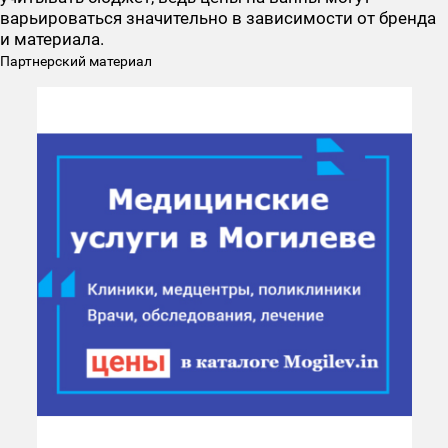
варьироваться значительно в зависимости от бренда
и материала.
Партнерский материал