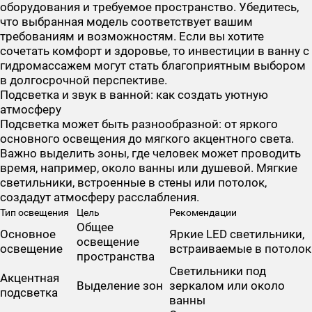
оборудования и требуемое пространство. Убедитесь,
что выбранная модель соответствует вашим
требованиям и возможностям. Если вы хотите
сочетать комфорт и здоровье, то инвестиции в ванну с
гидромассажем могут стать благоприятным выбором
в долгосрочной перспективе.
Подсветка и звук в ванной: как создать уютную
атмосферу
Подсветка может быть разнообразной: от яркого
основного освещения до мягкого акцентного света.
Важно выделить зоны, где человек может проводить
время, например, около ванны или душевой. Мягкие
светильники, встроенные в стены или потолок,
создадут атмосферу расслабления.
Тип освещения
Цель
Рекомендации
Общее
Основное
Яркие LED светильники,
освещение
освещение
встраиваемые в потолок
пространства
Светильники под
Акцентная
Выделение зон
зеркалом или около
подсветка
ванны