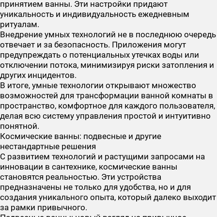
принятием ванны. Эти настройки придают
уникальность и индивидуальность ежедневным
ритуалам.
Внедрение умных технологий не в последнюю очередь
отвечает и за безопасность. Приложения могут
предупреждать о потенциальных утечках воды или
отключении потока, минимизируя риски затопления и
других инцидентов.
В итоге, умные технологии открывают множество
возможностей для трансформации ванной комнаты в
пространство, комфортное для каждого пользователя,
делая всю систему управления простой и интуитивно
понятной.
Космические ванны: подвесные и другие
нестандартные решения
С развитием технологий и растущими запросами на
инновации в сантехнике, космические ванны
становятся реальностью. Эти устройства
предназначены не только для удобства, но и для
создания уникального опыта, который далеко выходит
за рамки привычного.