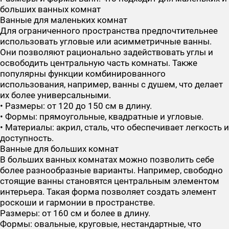
больших ванных комнат
Ванные для маленьких комнат
Для ограниченного пространства предпочтительнее
использовать угловые или асимметричные ванны.
Они позволяют рационально задействовать углы и
освободить центральную часть комнаты. Также
популярны функции комбинированного
использования, например, ванны с душем, что делает
их более универсальными.
• Размеры: от 120 до 150 см в длину.
• Формы: прямоугольные, квадратные и угловые.
• Материалы: акрил, сталь, что обеспечивает легкость и
доступность.
Ванные для больших комнат
В больших ванных комнатах можно позволить себе
более разнообразные варианты. Например, свободно
стоящие ванны становятся центральным элементом
интерьера. Такая форма позволяет создать элемент
роскоши и гармонии в пространстве.
Размеры: от 160 см и более в длину.
Формы: овальные, круговые, нестандартные, что