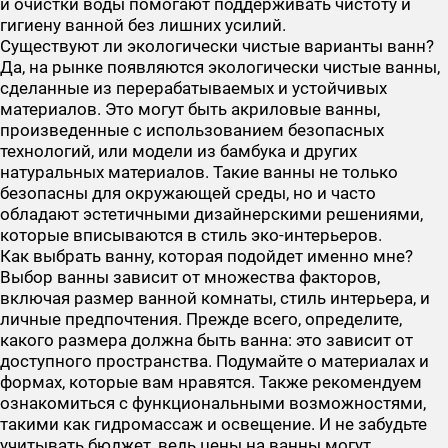
и очистки воды помогают поддерживать чистоту и
гигиену ванной без лишних усилий.
Существуют ли экологически чистые варианты ванн?
Да, на рынке появляются экологически чистые ванны,
сделанные из перерабатываемых и устойчивых
материалов. Это могут быть акриловые ванны,
произведенные с использованием безопасных
технологий, или модели из бамбука и других
натуральных материалов. Такие ванны не только
безопасны для окружающей среды, но и часто
обладают эстетичными дизайнерскими решениями,
которые вписываются в стиль эко-интерьеров.
Как выбрать ванну, которая подойдет именно мне?
Выбор ванны зависит от множества факторов,
включая размер ванной комнаты, стиль интерьера, и
личные предпочтения. Прежде всего, определите,
какого размера должна быть ванна: это зависит от
доступного пространства. Подумайте о материалах и
формах, которые вам нравятся. Также рекомендуем
ознакомиться с функциональными возможностями,
такими как гидромассаж и освещение. И не забудьте
учитывать бюджет, ведь цены на ванны могут