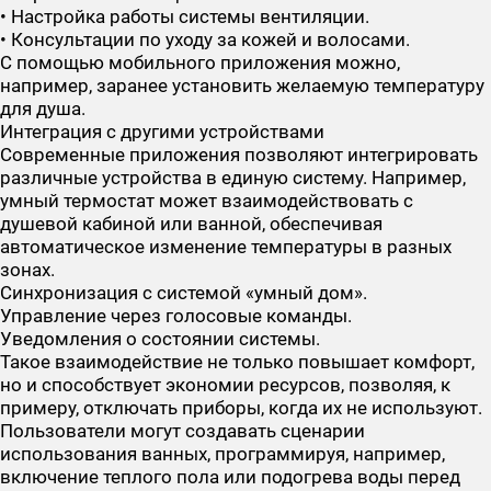
• Настройка работы системы вентиляции.
• Консультации по уходу за кожей и волосами.
С помощью мобильного приложения можно,
например, заранее установить желаемую температуру
для душа.
Интеграция с другими устройствами
Современные приложения позволяют интегрировать
различные устройства в единую систему. Например,
умный термостат может взаимодействовать с
душевой кабиной или ванной, обеспечивая
автоматическое изменение температуры в разных
зонах.
Синхронизация с системой «умный дом».
Управление через голосовые команды.
Уведомления о состоянии системы.
Такое взаимодействие не только повышает комфорт,
но и способствует экономии ресурсов, позволяя, к
примеру, отключать приборы, когда их не используют.
Пользователи могут создавать сценарии
использования ванных, программируя, например,
включение теплого пола или подогрева воды перед