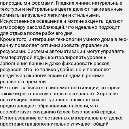
природными формами. Гладкие линии, натуральные
текстуры и нейтральные цвета делают такие ванные
комнаты визуально легкими и стильными.
Искусственное освещение и мягкие акценты делают
атмосферу расслабляющей, что идеально подходит
для отдыха после рабочего дня.
Кроме того, интеграция технологий умного дома в эко-
ванну позволяет оптимизировать управление
ресурсами. Системы автоматизации могут управлять
температурой воды, контролировать уровень
заполнения ванны и даже фиксировать расход
ресурсов. Это не только удобно, но и позволяет
следить за экологическим следом в режиме
реального времени.
Не стоит забывать о системах вентиляции, которые
также играют важную роль в эко-ваннах. Хорошая
вентиляция снижает уровень влажности и
предотвращает образование плесени, что
способствует созданию более безопасной среды.
Использование естественных материалов в отделке
пространства дополнительно улучшает общий