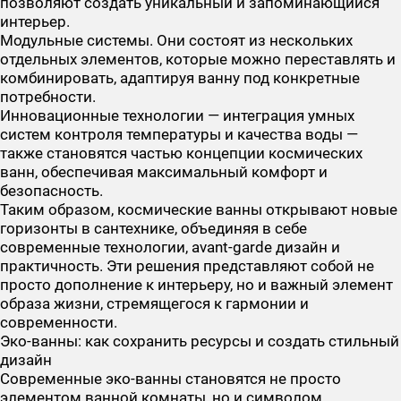
позволяют создать уникальный и запоминающийся
интерьер.
Модульные системы. Они состоят из нескольких
отдельных элементов, которые можно переставлять и
комбинировать, адаптируя ванну под конкретные
потребности.
Инновационные технологии — интеграция умных
систем контроля температуры и качества воды —
также становятся частью концепции космических
ванн, обеспечивая максимальный комфорт и
безопасность.
Таким образом, космические ванны открывают новые
горизонты в сантехнике, объединяя в себе
современные технологии, avant-garde дизайн и
практичность. Эти решения представляют собой не
просто дополнение к интерьеру, но и важный элемент
образа жизни, стремящегося к гармонии и
современности.
Эко-ванны: как сохранить ресурсы и создать стильный
дизайн
Современные эко-ванны становятся не просто
элементом ванной комнаты, но и символом