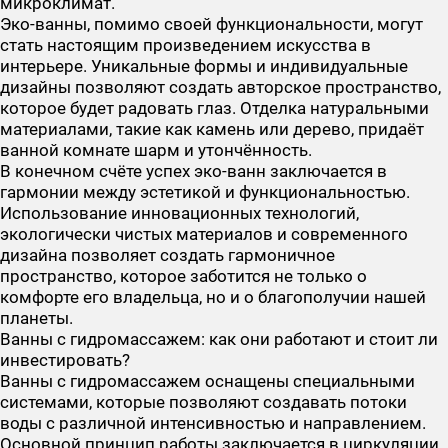
микроклимат.
Эко-ванны, помимо своей функциональности, могут
стать настоящим произведением искусства в
интерьере. Уникальные формы и индивидуальные
дизайны позволяют создать авторское пространство,
которое будет радовать глаз. Отделка натуральными
материалами, такие как камень или дерево, придаёт
ванной комнате шарм и утончённость.
В конечном счёте успех эко-ванн заключается в
гармонии между эстетикой и функциональностью.
Использование инновационных технологий,
экологически чистых материалов и современного
дизайна позволяет создать гармоничное
пространство, которое заботится не только о
комфорте его владельца, но и о благополучии нашей
планеты.
Ванны с гидромассажем: как они работают и стоит ли
инвестировать?
Ванны с гидромассажем оснащены специальными
системами, которые позволяют создавать потоки
воды с различной интенсивностью и направлением.
Основной принцип работы заключается в циркуляции