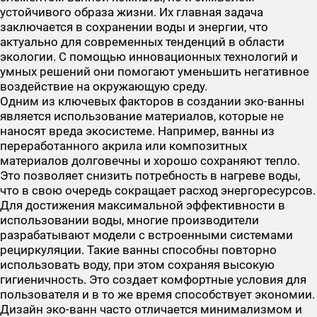
устойчивого образа жизни. Их главная задача
заключается в сохранении воды и энергии, что
актуально для современных тенденций в области
экологии. С помощью инновационных технологий и
умных решений они помогают уменьшить негативное
воздействие на окружающую среду.
Одним из ключевых факторов в создании эко-ванны
является использование материалов, которые не
наносят вреда экосистеме. Например, ванны из
переработанного акрила или композитных
материалов долговечны и хорошо сохраняют тепло.
Это позволяет снизить потребность в нагреве воды,
что в свою очередь сокращает расход энергоресурсов.
Для достижения максимальной эффективности в
использовании воды, многие производители
разрабатывают модели с встроенными системами
рециркуляции. Такие ванны способны повторно
использовать воду, при этом сохраняя высокую
гигиеничность. Это создает комфортные условия для
пользователя и в то же время способствует экономии.
Дизайн эко-ванн часто отличается минимализмом и