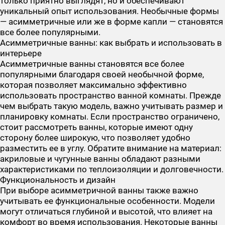
только приятно выглядят, но и обеспечивают
уникальный опыт использования. Необычные формы
— асимметричные или же в форме капли — становятся
все более популярными.
Асимметричные ванны: как выбрать и использовать в
интерьере
Асимметричные ванны становятся все более
популярными благодаря своей необычной форме,
которая позволяет максимально эффективно
использовать пространство ванной комнаты. Прежде
чем выбрать такую модель, важно учитывать размер и
планировку комнаты. Если пространство ограничено,
стоит рассмотреть ванны, которые имеют одну
сторону более широкую, что позволяет удобно
разместить ее в углу. Обратите внимание на материал:
акриловые и чугунные ванны обладают разными
характеристиками по теплоизоляции и долговечности.
Функциональность и дизайн
При выборе асимметричной ванны также важно
учитывать ее функциональные особенности. Модели
могут отличаться глубиной и высотой, что влияет на
комфорт во время использования. Некоторые ванны