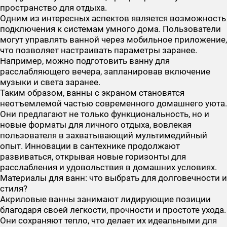
пространство для отдыха.
Одним из интересных аспектов является возможность
подключения к системам умного дома. Пользователи
могут управлять ванной через мобильное приложение,
что позволяет настраивать параметры заранее.
Например, можно подготовить ванну для
расслабляющего вечера, запланировав включение
музыки и света заранее.
Таким образом, ванны с экраном становятся
неотъемлемой частью современного домашнего уюта.
Они предлагают не только функциональность, но и
новые форматы для личного отдыха, вовлекая
пользователя в захватывающий мультимедийный
опыт. Инновации в сантехнике продолжают
развиваться, открывая новые горизонты для
расслабления и удовольствия в домашних условиях.
Материалы для ванн: что выбрать для долговечности и
стиля?
Акриловые ванны занимают лидирующие позиции
благодаря своей легкости, прочности и простоте ухода.
Они сохраняют тепло, что делает их идеальными для