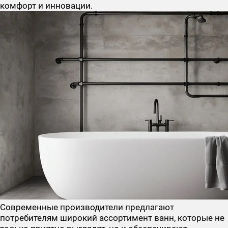
комфорт и инновации.
Современные производители предлагают
потребителям широкий ассортимент ванн, которые не