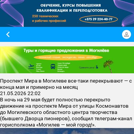
Проспект Мира в Могилеве все-таки перекрывают — с
конца мая и примерно на месяц
21.05.2026 22:02
В ночь на 29 мая будет полностью перекрыто
движение на проспекте Мира от улицы Космонавтов
до Могилевского областного центра творчества
(бывшего Дворца пионеров), сообщил телеграм-канал
горисполкома «Могилев — мой город!».