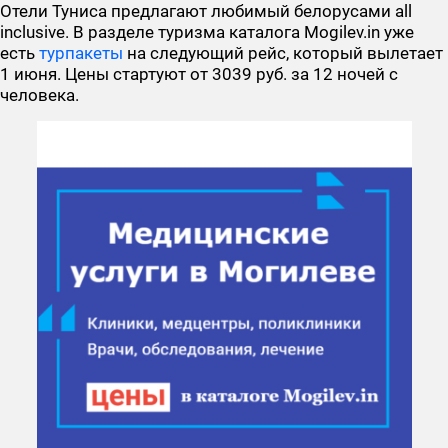
Отели Туниса предлагают любимый белорусами all
inclusive. В разделе туризма каталога Mogilev.in уже
есть
турпакеты
на следующий рейс, который вылетает
1 июня. Цены стартуют от 3039 руб. за 12 ночей с
человека.