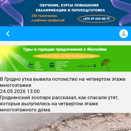
В Гродно утка вывела потомство на четвертом этаже
многоэтажки
24.05.2026 13:00
Гродненский зоопарк рассказал, как спасали утят,
которые вылупились на четвертом этаже
многоэтажного дома.