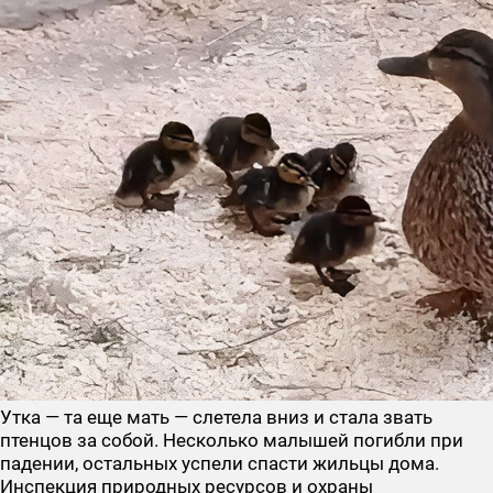
Утка — та еще мать — слетела вниз и стала звать
птенцов за собой. Несколько малышей погибли при
падении, остальных успели спасти жильцы дома.
Инспекция природных ресурсов и охраны