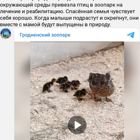
окружающей среды привезла птиц в зоопарк на
лечение и реабилитацию. Спасённая семья чувствует
себя хорошо. Когда малыши подрастут и окрепнут, они
вместе с мамой будут выпущены в природу.