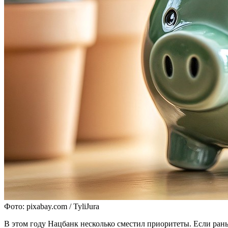
Фото: pixabay.com / TyliJura
В этом году Нацбанк несколько сместил приоритеты. Если ран