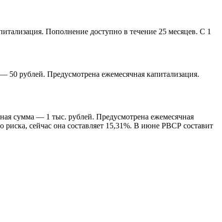
питализация. Пополнение доступно в течение 25 месяцев. С 1
 — 50 рублей. Предусмотрена ежемесячная капитализация.
ная сумма — 1 тыс. рублей. Предусмотрена ежемесячная
о риска, сейчас она составляет 15,31%. В июне РВСР составит