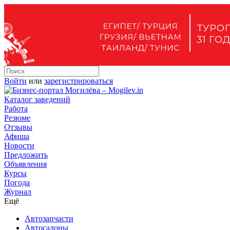
Войти
или
зарегистрироваться
Каталог заведений
Работа
Резюме
Отзывы
Афиша
Новости
Предложить
Объявления
Курсы
Погода
Журнал
Ещё
Автозапчасти
Автосалоны