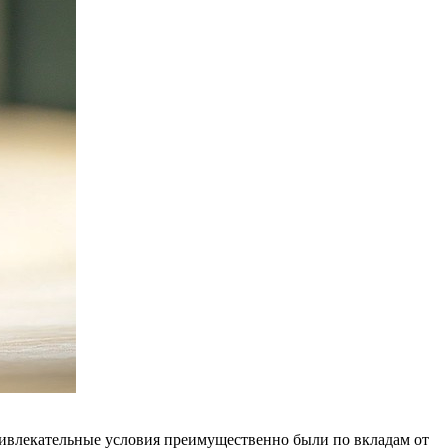
ривлекательные условия преимущественно были по вкладам от