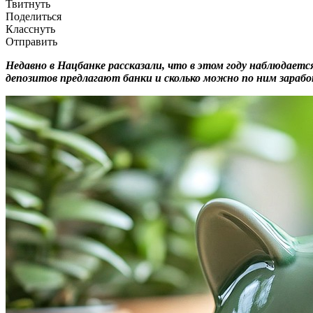
Твитнуть
Поделиться
Класснуть
Отправить
Недавно в Нацбанке рассказали, что в этом году наблюдается 
депозитов предлагают банки и сколько можно по ним зараб