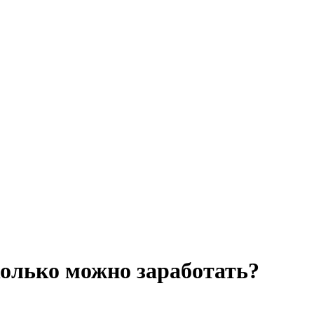
колько можно заработать?