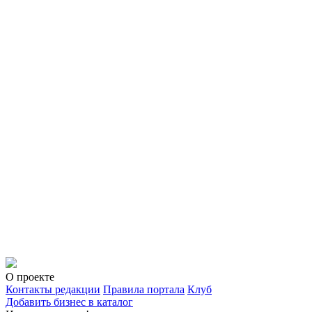
О проекте
Контакты редакции
Правила портала
Клуб
Добавить бизнес в каталог