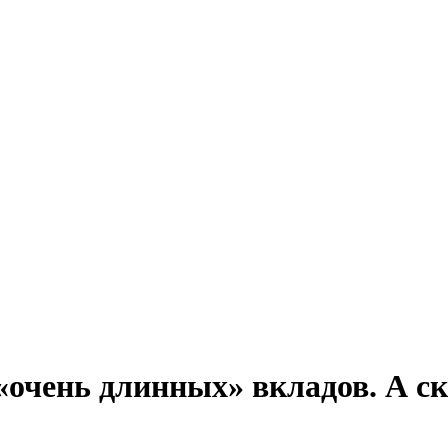
«очень длинных» вкладов. А с