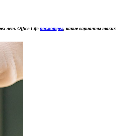
х лет. Office Life
посмотрел
, какие варианты таких