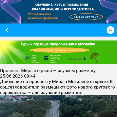
Проспект Мира открыли — изучаем разметку
25.06.2026 09:44
Движение по проспекту Мира в Могилеве открыто. В
соцсетях водители размещают фото нового кругового
перекрестка — для изучения разметки.