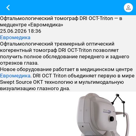
Офтальмологический томограф DRI OCT-Triton — в
медцентре «Евромедика»
25.06.2026 18:36
Евромедика
Офтальмологический трехмерный оптический
когерентный томограф DRI OCT-Triton позволяет
получить полное обследование переднего и заднего
отрезков глаза.
Новое оборудование работает в медицинском центре
Евромедика
. DRI OCT Triton объединяет первую в мире
Swept Source ОКТ технологию и мультимодальную
визуализацию глазного дна.